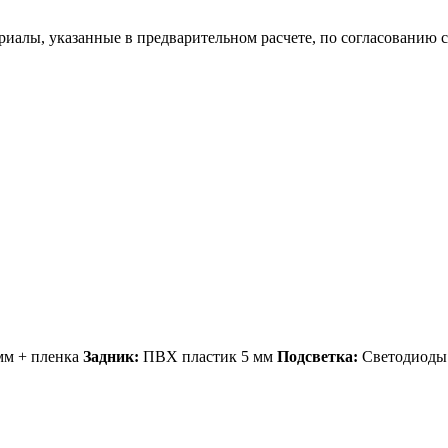
риалы, указанные в предварительном расчете, по согласованию с
м + пленка
Задник:
ПВХ пластик 5 мм
Подсветка:
Светодиоды