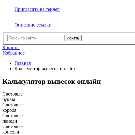
Пригласить на тендер
Описание ссылки
Искать
Корзина
Избранное
Главная
Калькулятор вывесок онлайн
Калькулятор вывесок онлайн
Световые
буквы
Световые
короба
Световые
панели
Световые
консоли