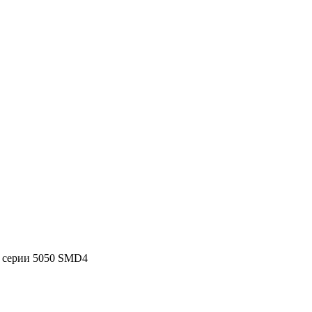
 серии 5050 SMD4