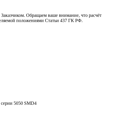
с Заказчиком. Обращаем ваше внимание, что расчёт
деляемой положениями Статьи 437 ГК РФ.
 серии 5050 SMD4