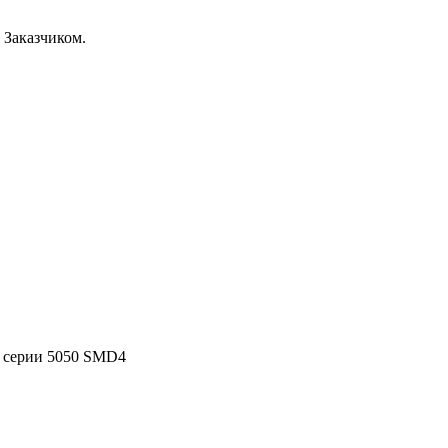
 Заказчиком.
 серии 5050 SMD4