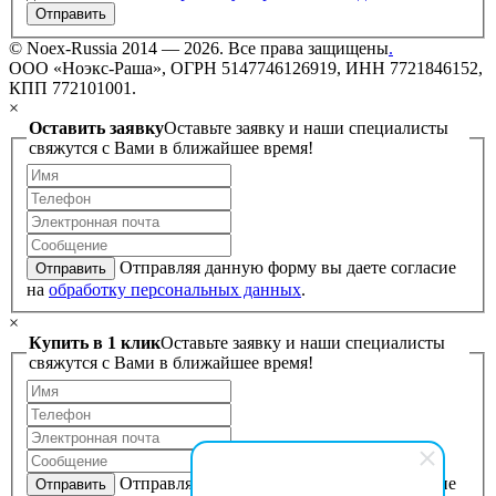
Отправить
©
Noex-Russia
2014 — 2026. Все права защищены
.
ООО «Ноэкс-Раша», ОГРН 5147746126919, ИНН 7721846152,
КПП 772101001.
×
Оставить заявку
Оставьте заявку и наши специалисты
свяжутся с Вами в ближайшее время!
Отправляя данную форму вы даете согласие
Отправить
на
обработку персональных данных
.
×
Купить в 1 клик
Оставьте заявку и наши специалисты
свяжутся с Вами в ближайшее время!
Отправляя данную форму вы даете согласие
Отправить