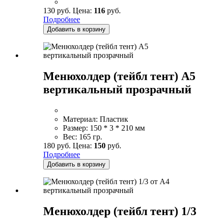
130 руб.
Цена:
116
руб.
Подробнее
Добавить в корзину
Менюхолдер (тейбл тент) А5
вертикальный прозрачный
Материал:
Пластик
Размер:
150 * 3 * 210 мм
Вес:
165 гр.
180 руб.
Цена:
150
руб.
Подробнее
Добавить в корзину
Менюхолдер (тейбл тент) 1/3