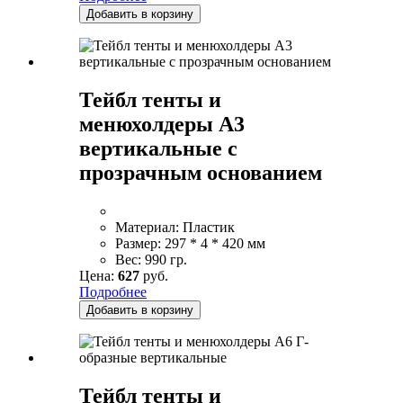
Добавить в корзину
Тейбл тенты и
менюхолдеры А3
вертикальные с
прозрачным основанием
Материал:
Пластик
Размер:
297 * 4 * 420 мм
Вес:
990 гр.
Цена:
627
руб.
Подробнее
Добавить в корзину
Тейбл тенты и