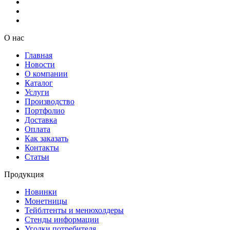
О нас
Главная
Новости
О компании
Каталог
Услуги
Производство
Портфолио
Доставка
Оплата
Как заказать
Контакты
Статьи
Продукция
Новинки
Монетницы
Тейблтенты и менюхолдеры
Стенды информации
Уголки потребителя