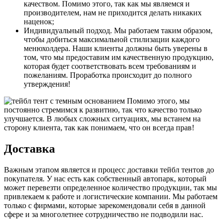
качеством. Помимо этого, так как мы являемся и
производителем, нам не приходится делать никаких
наценок;
Индивидуальный подход. Мы работаем таким образом,
чтобы добиться максимальной стилизации каждого
менюхолдера. Наши клиенты должны быть уверены в
том, что мы предоставим им качественную продукцию,
которая будет соответствовать всем требованиям и
пожеланиям. Проработка происходит до полного
утверждения!
Помимо этого, мы
постоянно стремимся к развитию, так что качество только
улучшается. В любых сложных ситуациях, мы встанем на
сторону клиента, так как понимаем, что он всегда прав!
Доставка
Важным этапом является и процесс доставки тейбл тентов до
покупателя. У нас есть как собственный автопарк, который
может перевезти определенное количество продукции, так мы
привлекаем к работе и логистические компании. Мы работаем
только с фирмами, которые зарекомендовали себя в данной
сфере и за многолетнее сотрудничество не подводили нас.