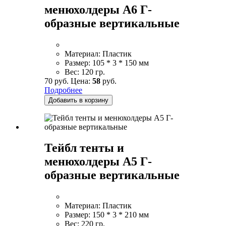
менюхолдеры А6 Г-
образные вертикальные
Материал:
Пластик
Размер:
105 * 3 * 150 мм
Вес:
120 гр.
70 руб.
Цена:
58
руб.
Подробнее
Добавить в корзину
Тейбл тенты и
менюхолдеры А5 Г-
образные вертикальные
Материал:
Пластик
Размер:
150 * 3 * 210 мм
Вес:
220 гр.