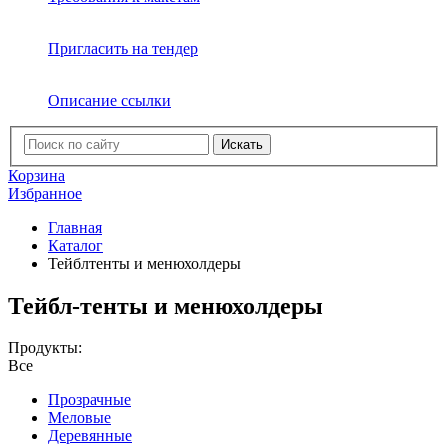
Пригласить на тендер
Описание ссылки
Искать
Корзина
Избранное
Главная
Каталог
Тейблтенты и менюхолдеры
Тейбл-тенты и менюхолдеры
Продукты:
Все
Прозрачные
Меловые
Деревянные