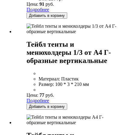
Цена:
91
руб.
Подробнее
Добавить в корзину
Тейбл тенты и
менюхолдеры 1/3 от А4 Г-
образные вертикальные
Материал:
Пластик
Размер:
100 * 3 * 210 мм
Цена:
77
руб.
Подробнее
Добавить в корзину