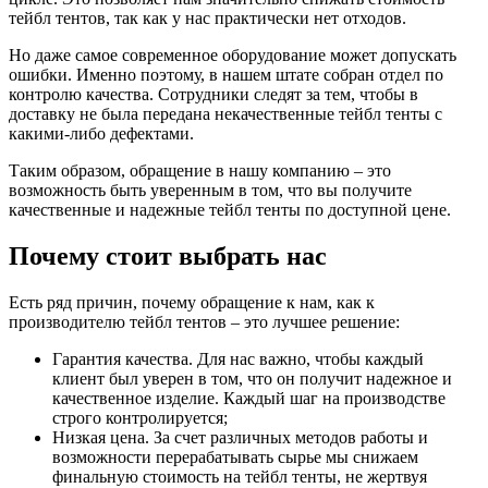
тейбл тентов, так как у нас практически нет отходов.
Но даже самое современное оборудование может допускать
ошибки. Именно поэтому, в нашем штате собран отдел по
контролю качества. Сотрудники следят за тем, чтобы в
доставку не была передана некачественные тейбл тенты с
какими-либо дефектами.
Таким образом, обращение в нашу компанию – это
возможность быть уверенным в том, что вы получите
качественные и надежные тейбл тенты по доступной цене.
Почему стоит выбрать нас
Есть ряд причин, почему обращение к нам, как к
производителю тейбл тентов – это лучшее решение:
Гарантия качества. Для нас важно, чтобы каждый
клиент был уверен в том, что он получит надежное и
качественное изделие. Каждый шаг на производстве
строго контролируется;
Низкая цена. За счет различных методов работы и
возможности перерабатывать сырье мы снижаем
финальную стоимость на тейбл тенты, не жертвуя