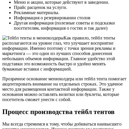
Меню и акции, которые действуют в заведении.
Прайс расценок на услуги.
Рекламные материалы.
Информация о резервировании столов
Другая информация (полезные советы и подсказки
посетителям, информация о гостях и так далее)
Как правило, тейбл тенты
располагаются на уровне глаз, что улучшает восприятие
информации. Именно поэтому с точки зрения рекламы и
маркетинга — это один из лучших способов донесения
небольших объемов информации. Главное удобство этой
подставки это возможность быстро и удобно менять
бумажные вставки с информацией.
Прозрачное основание менюхолдера или тейбл тента помогает
акцентировать внимание на отдельных строках. Это удачное
место для размещения контактной информации. Также у
основания можно оставлять визитки или буклеты, которые
посетитель сможет унести с собой.
Процесс производства тейбл тентов
Мы всегда стремимся к тому, чтобы добиваться наивысшего