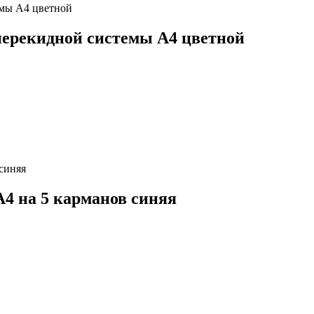
перекидной системы А4 цветной
4 на 5 карманов синяя