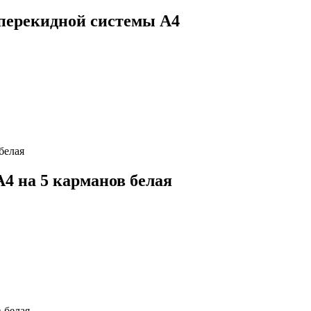
 перекидной системы А4
4 на 5 карманов белая