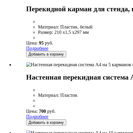
Перекидной карман для стенда,
Материал:
Пластик, белый
Размер:
210 x1,5 x297 мм
Цена:
95
руб.
Подробнее
Добавить в корзину
Настенная перекидная система А
Материал:
Пластик
Цена:
700
руб.
Подробнее
Добавить в корзину