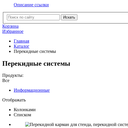
Описание ссылки
Искать
Корзина
Избранное
Главная
Каталог
Перекидные системы
Перекидные системы
Продукты:
Все
Информационные
Отображать
Колонками
Списком