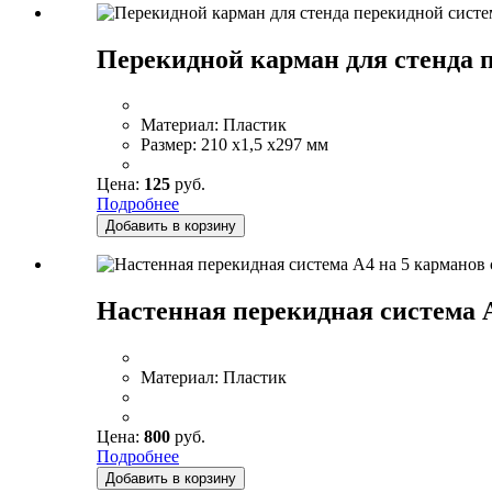
Перекидной карман для стенда 
Материал:
Пластик
Размер:
210 x1,5 x297 мм
Цена:
125
руб.
Подробнее
Добавить в корзину
Настенная перекидная система А
Материал:
Пластик
Цена:
800
руб.
Подробнее
Добавить в корзину