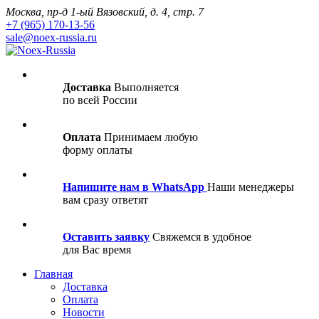
Москва, пр-д 1-ый Вязовский, д. 4, стр. 7
+7 (965) 170-13-56
sale@noex-russia.ru
Доставка
Выполняется
по всей России
Оплата
Принимаем любую
форму оплаты
Напишите нам в WhatsApp
Наши менеджеры
вам сразу ответят
Оставить заявку
Свяжемся в удобное
для Вас время
Главная
Доставка
Оплата
Новости