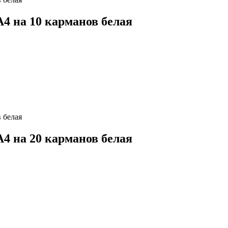
4 на 10 карманов белая
4 на 20 карманов белая