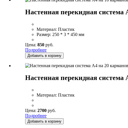
Настенная перекидная система А
Материал:
Пластик
Размер:
250 * 3 * 450 мм
Цена:
850
руб.
Подробнее
Добавить в корзину
Настенная перекидная система А
Материал:
Пластик
Цена:
2700
руб.
Подробнее
Добавить в корзину