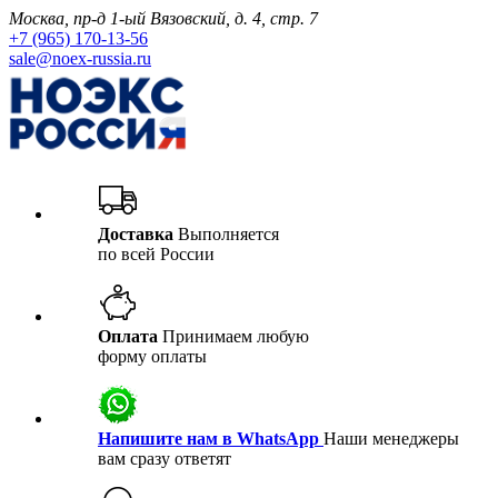
Москва, пр-д 1-ый Вязовский, д. 4, стр. 7
+7 (965) 170-13-56
sale@noex-russia.ru
Доставка
Выполняется
по всей России
Оплата
Принимаем любую
форму оплаты
Напишите нам в WhatsApp
Наши менеджеры
вам сразу ответят