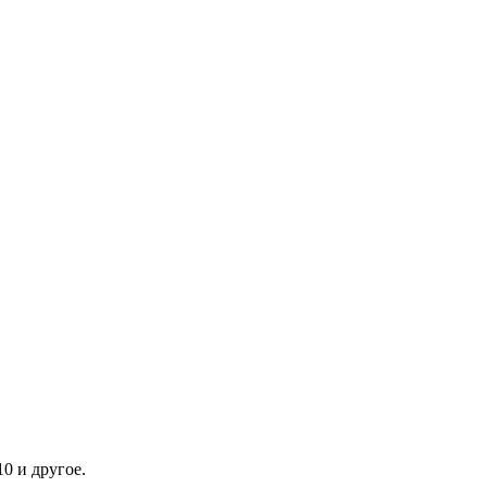
10 и другое.