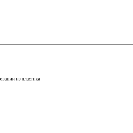
овании из пластика