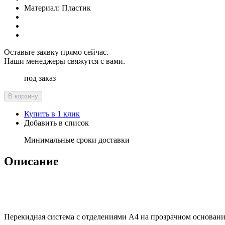
Материал:
Пластик
Оставьте заявку прямо сейчас.
Наши менеджеры свяжутся с вами.
под заказ
В корзину
Купить в 1 клик
Добавить в список
Минимальные сроки доставки
Описание
Перекидная система с отделениями А4 на прозрачном основании