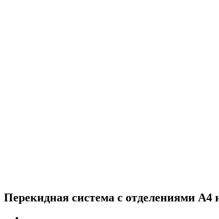
Перекидная система с отделениями А4 