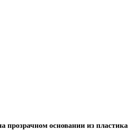
на прозрачном основании из пластика