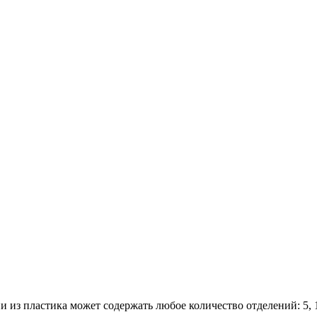
 из пластика может содержать любое количество отделений: 5, 