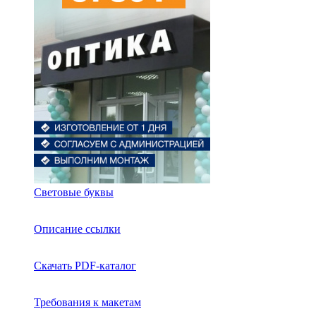
Световые буквы
Описание ссылки
Скачать PDF-каталог
Требования к макетам