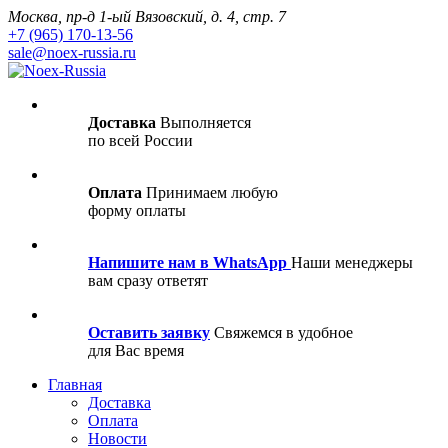
Москва, пр-д 1-ый Вязовский, д. 4, стр. 7
+7 (965) 170-13-56
sale@noex-russia.ru
Доставка
Выполняется
по всей России
Оплата
Принимаем любую
форму оплаты
Напишите нам в WhatsApp
Наши менеджеры
вам сразу ответят
Оставить заявку
Свяжемся в удобное
для Вас время
Главная
Доставка
Оплата
Новости