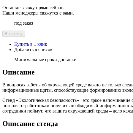
Оставьте заявку прямо сейчас.
Наши менеджеры свяжутся с вами.
под заказ
В корзину
Купить в 1 клик
Добавить в список
Минимальные сроки доставки
Описание
В вопросах заботы об окружающей среде важно не только следи
информационные щиты, способствующие формированию эколог
Стенд «Экологическая безопасность» - это яркое напоминание 
позволяют работникам получить необходимый информационный
сотрудники поймут, что защита окружающей среды – дело кажд
Описание стенда