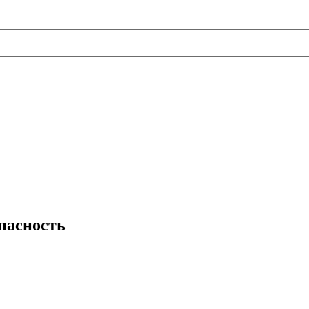
пасность