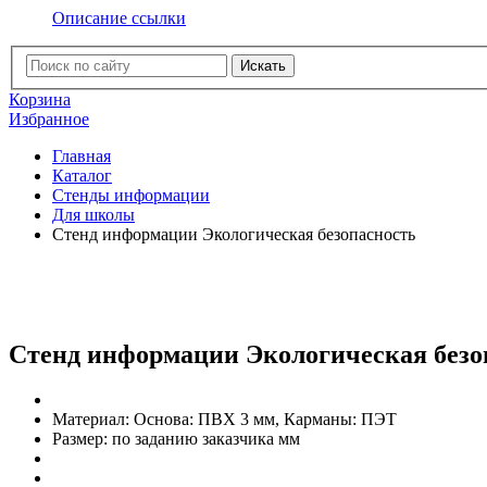
Описание ссылки
Искать
Корзина
Избранное
Главная
Каталог
Стенды информации
Для школы
Стенд информации Экологическая безопасность
Стенд информации Экологическая безо
Материал:
Основа: ПВХ 3 мм, Карманы: ПЭТ
Размер:
по заданию заказчика мм