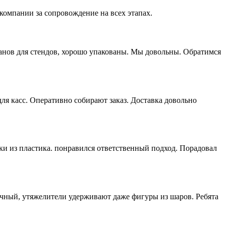
компании за сопровождение на всех этапах.
манов для стендов, хорошо упакованы. Мы довольны. Обратимся
я касс. Оперативно собирают заказ. Доставка довольно
ки из пластика. понравился ответственный подход. Порадовал
ичный, утяжелители удерживают даже фигуры из шаров. Ребята