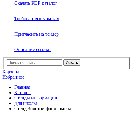
Скачать PDF-каталог
Требования к макетам
Пригласить на тендер
Описание ссылки
Искать
Корзина
Избранное
Главная
Каталог
Стенды информации
Для школы
Стенд Золотой фонд школы