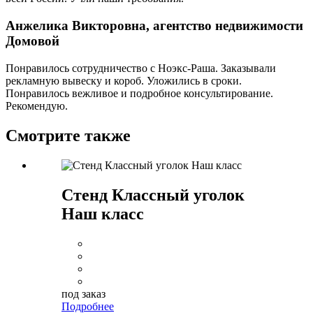
Анжелика Викторовна, агентство недвижимости
Домовой
Понравилось сотрудничество с Ноэкс-Раша. Заказывали
рекламную вывеску и короб. Уложились в сроки.
Понравилось вежливое и подробное консультирование.
Рекомендую.
Смотрите также
Стенд Классный уголок
Наш класс
под заказ
Подробнее