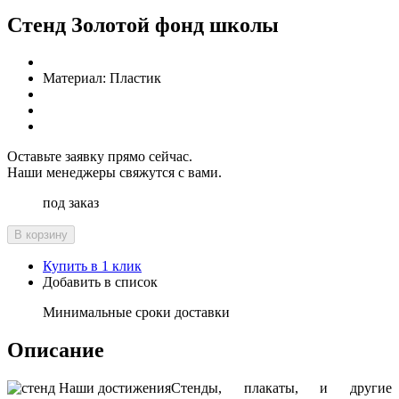
Стенд Золотой фонд школы
Материал:
Пластик
Оставьте заявку прямо сейчас.
Наши менеджеры свяжутся с вами.
под заказ
В корзину
Купить в 1 клик
Добавить в список
Минимальные сроки доставки
Описание
Стенды, плакаты, и другие