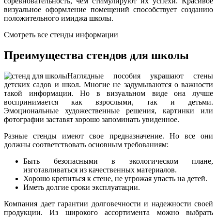
соревновательность, чем стимулируют их успехи. Красивое
визуальное оформление помещений способствует созданию
положительного имиджа школы.
Смотреть все стенды информации
Преимущества стендов для школы
Наглядные пособия украшают стены
детских садов и школ. Многие не задумываются о важности
такой информации. Но в визуальном виде она лучше
воспринимается как взрослыми, так и детьми.
Эмоциональные художественные решения, картинки или
фотографии заставят хорошо запоминать увиденное.
Разные стенды имеют свое предназначение. Но все они
должны соответствовать основным требованиям:
Быть безопасными в экологическом плане,
изготавливаться из качественных материалов.
Хорошо крепиться к стене, не угрожая упасть на детей.
Иметь долгие сроки эксплуатации.
Компания дает гарантии долговечности и надежности своей
продукции. Из широкого ассортимента можно выбрать