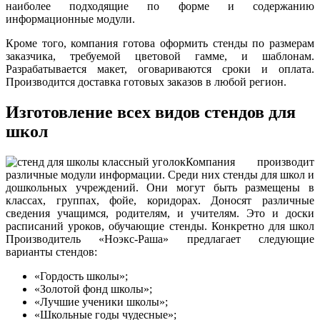
наиболее подходящие по форме и содержанию
информационные модули.
Кроме того, компания готова оформить стенды по размерам
заказчика, требуемой цветовой гамме, и шаблонам.
Разрабатывается макет, оговариваются сроки и оплата.
Производится доставка готовых заказов в любой регион.
Изготовление всех видов стендов для
школ
Компания производит
различные модули информации. Среди них стенды для школ и
дошкольных учреждений. Они могут быть размещены в
классах, группах, фойе, коридорах. Доносят различные
сведения учащимся, родителям, и учителям. Это и доски
расписаний уроков, обучающие стенды. Конкретно для школ
Производитель «Ноэкс-Раша» предлагает следующие
варианты стендов:
«Гордость школы»;
«Золотой фонд школы»;
«Лучшие ученики школы»;
«Школьные годы чудесные»;