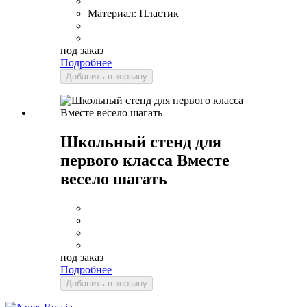
Материал:
Пластик
под заказ
Подробнее
Добавить в корзину
Школьный стенд для
первого класса Вместе
весело шагать
под заказ
Подробнее
Добавить в корзину