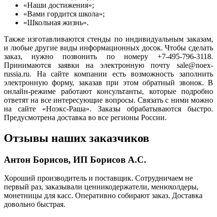
«Наши достижения»;
«Вами гордится школа»;
«Школьная жизнь».
Также изготавливаются стенды по индивидуальным заказам,
и любые другие виды информационных досок. Чтобы сделать
заказ, нужно позвонить по номеру +7-495-796-3118.
Принимаются заявки на электронную почту sale@noex-
russia.ru. На сайте компании есть возможность заполнить
электронную форму, заказав при этом обратный звонок. В
онлайн-режиме работают консультанты, которые подробно
ответят на все интересующие вопросы. Связать с ними можно
на сайте «Ноэкс-Раша». Заказы обрабатываются быстро.
Предусмотрена доставка во все регионы России.
Отзывы наших заказчиков
Антон Борисов, ИП Борисов А.С.
Хороший производитель и поставщик. Сотрудничаем не
первый раз, заказывали ценникодержатели, менюхолдеры,
монетницы для касс. Оперативно собирают заказ. Доставка
довольно быстрая.