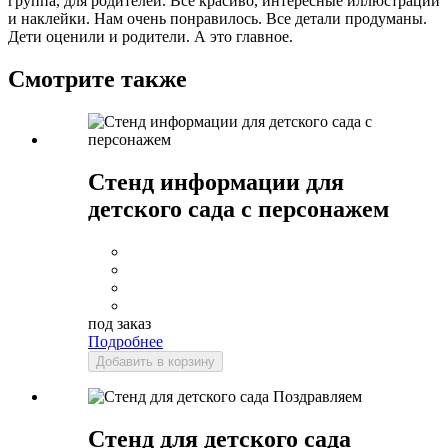
группа, для родителей. Все красиво, интересные иллюстрации
и наклейки. Нам очень понравилось. Все детали продуманы.
Дети оценили и родители. А это главное.
Смотрите также
Стенд информации для
детского сада с персонажем
под заказ
Подробнее
Добавить в корзину
Стенд для детского сада