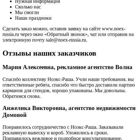
Нужная информация
Сколько нас
Мы смогли
Наши праздники
Сделать заказ можно, оставив заявку на сайте www.noex-
russia.ru через окно «Обратный звонок», чат или отправив на
электронную почту sale@noex-russia.ru.
Отзывы наших заказчиков
Мария Алексеевна, рекламное агентство Волна
Спасибо коллективу Ноэкс-Раша. Учли наши требования. вы
ответственные ребята, спасибо что быстро доставили партию
карманов для стендов, хорошо упакованы. Мы довольны.
Обратимся снова.
Анжелика Викторовна, агентство недвижимости
Домовой
Понравилось сотрудничество с Ноэкс-Раша. Заказывали
рекламную вывеску и короб. Уложились в сроки.
Понравилось вежливое и подробное консультирование.