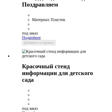
Поздравляем
Материал:
Пластик
под заказ
Подробнее
Добавить в корзину
Красочный стенд
информации для детского
сада
под заказ