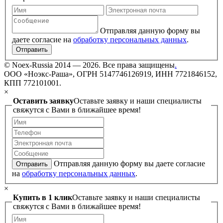
Отправляя данную форму вы
даете согласие на
обработку персональных данных
.
Отправить
©
Noex-Russia
2014 — 2026. Все права защищены
.
ООО «Ноэкс-Раша», ОГРН 5147746126919, ИНН 7721846152,
КПП 772101001.
×
Оставить заявку
Оставьте заявку и наши специалисты
свяжутся с Вами в ближайшее время!
Отправляя данную форму вы даете согласие
Отправить
на
обработку персональных данных
.
×
Купить в 1 клик
Оставьте заявку и наши специалисты
свяжутся с Вами в ближайшее время!