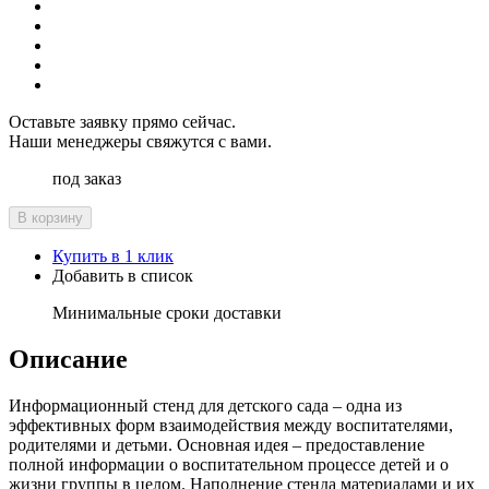
Оставьте заявку прямо сейчас.
Наши менеджеры свяжутся с вами.
под заказ
В корзину
Купить в 1 клик
Добавить в список
Минимальные сроки доставки
Описание
Информационный стенд для детского сада – одна из
эффективных форм взаимодействия между воспитателями,
родителями и детьми. Основная идея – предоставление
полной информации о воспитательном процессе детей и о
жизни группы в целом. Наполнение стенда материалами и их