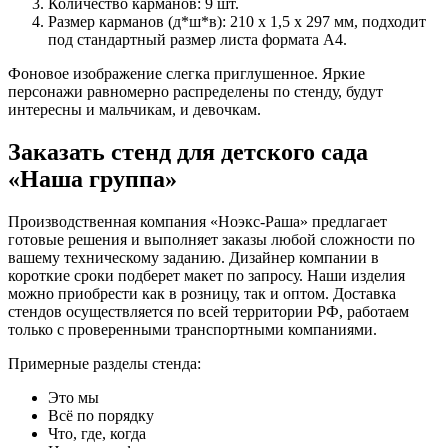
Количество карманов: 9 шт.
Размер карманов (д*ш*в): 210 x 1,5 x 297 мм, подходит
под стандартный размер листа формата А4.
Фоновое изображение слегка приглушенное. Яркие
персонажи равномерно распределены по стенду, будут
интересны и мальчикам, и девочкам.
Заказать стенд для детского сада
«Наша группа»
Производственная компания «Ноэкс-Раша» предлагает
готовые решения и выполняет заказы любой сложности по
вашему техническому заданию. Дизайнер компании в
короткие сроки подберет макет по запросу. Наши изделия
можно приобрести как в розницу, так и оптом. Доставка
стендов осуществляется по всей территории РФ, работаем
только с проверенными транспортными компаниями.
Примерные разделы стенда:
Это мы
Всё по порядку
Что, где, когда