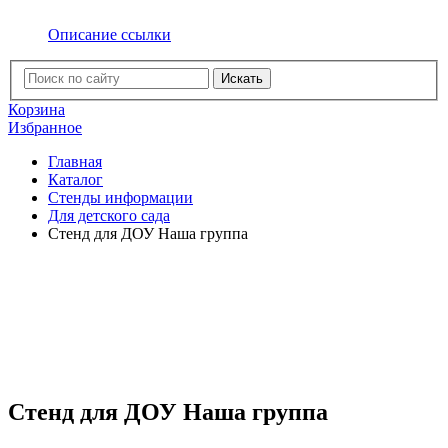
Описание ссылки
Искать
Корзина
Избранное
Главная
Каталог
Стенды информации
Для детского сада
Стенд для ДОУ Наша группа
Стенд для ДОУ Наша группа