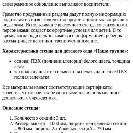
своевременное обновление выполняют воспитатели.
Грамотно продуманные разделы дадут полную информацию
родителям и снизят количество организационных вопросов к
педагогам. Использование красочного стенда со сказочными
персонажами создаст комфортные условия для детей. В то
время, когда родитель знакомится с информацией, ребенок
рассматривает картинки, тренирует внимание.
Характеристики стенда для детского сада «Наша группа»:
основа: ПВХ (поливинилхлорид) белого цвета, толщина
3 мм
технология печати: сольвентная печать на пленке ПВХ,
полная запечатка.
Все материалы имеют соответствующие сертификаты
качества, что делает их безопасными для использования в
дошкольных учреждениях.
Описание стенда:
Количество секций: 3 шт.
Размер: высота – 1000 мм, ширина центральной секции
– 800 мм, ширина 2-х боковых секций – 750 мм.