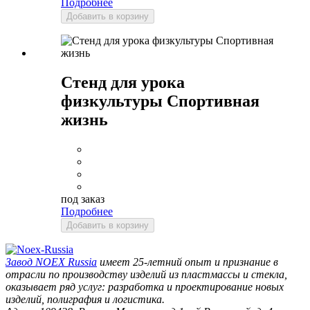
Подробнее
Добавить в корзину
Стенд для урока
физкультуры Спортивная
жизнь
под заказ
Подробнее
Добавить в корзину
Завод
NOEX Russia
имеет 25-летний опыт и признание в
отрасли по производству изделий из пластмассы и стекла,
оказывает ряд услуг: разработка и проектирование новых
изделий, полиграфия и логистика.