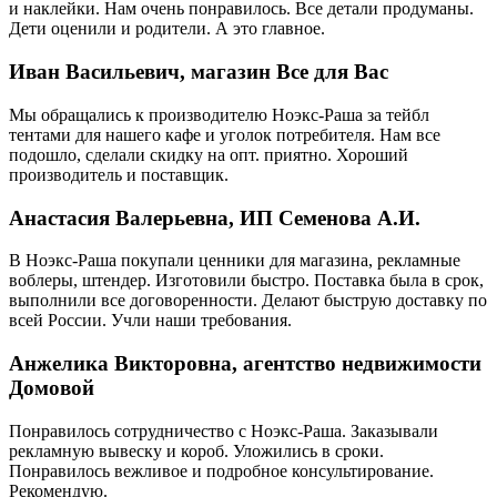
и наклейки. Нам очень понравилось. Все детали продуманы.
Дети оценили и родители. А это главное.
Иван Васильевич, магазин Все для Вас
Мы обращались к производителю Ноэкс-Раша за тейбл
тентами для нашего кафе и уголок потребителя. Нам все
подошло, сделали скидку на опт. приятно. Хороший
производитель и поставщик.
Анастасия Валерьевна, ИП Семенова А.И.
В Ноэкс-Раша покупали ценники для магазина, рекламные
воблеры, штендер. Изготовили быстро. Поставка была в срок,
выполнили все договоренности. Делают быструю доставку по
всей России. Учли наши требования.
Анжелика Викторовна, агентство недвижимости
Домовой
Понравилось сотрудничество с Ноэкс-Раша. Заказывали
рекламную вывеску и короб. Уложились в сроки.
Понравилось вежливое и подробное консультирование.
Рекомендую.