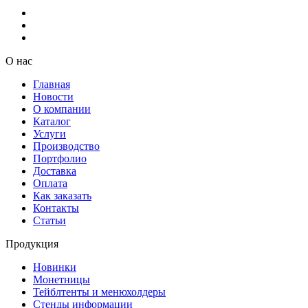
О нас
Главная
Новости
О компании
Каталог
Услуги
Производство
Портфолио
Доставка
Оплата
Как заказать
Контакты
Статьи
Продукция
Новинки
Монетницы
Тейблтенты и менюхолдеры
Стенды информации