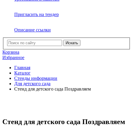
Пригласить на тендер
Описание ссылки
Искать
Корзина
Избранное
Главная
Каталог
Стенды информации
Для детского сада
Стенд для детского сада Поздравляем
Стенд для детского сада Поздравляем