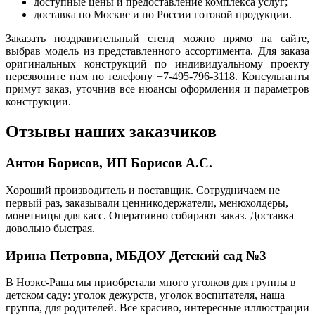
доступные цены и предоставление комплекса услуг;
доставка по Москве и по России готовой продукции.
Заказать поздравительный стенд можно прямо на сайте,
выбрав модель из представленного ассортимента. Для заказа
оригинальных конструкций по индивидуальному проекту
перезвоните нам по телефону +7-495-796-3118. Консультанты
примут заказ, уточнив все нюансы оформления и параметров
конструкции.
Отзывы наших заказчиков
Антон Борисов, ИП Борисов А.С.
Хороший производитель и поставщик. Сотрудничаем не
первый раз, заказывали ценникодержатели, менюхолдеры,
монетницы для касс. Оперативно собирают заказ. Доставка
довольно быстрая.
Ирина Петровна, МБДОУ Детский сад №3
В Ноэкс-Раша мы приобретали много уголков для группы в
детском саду: уголок дежурств, уголок воспитателя, наша
группа, для родителей. Все красиво, интересные иллюстрации