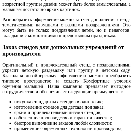
возрастной группы дизайн может быть более замысловатым, а
малышам достаточно ярких картинок.
Разнообразить оформление можно за счет дополнения стенда
тематическими карманами с разными поздравлениями. Это
могут быть не только поздравления детей, но и педагогов,
вкладыши с композициями к предстоящим праздникам.
Заказ стендов для дошкольных учреждений от
производителя
Оригинальный и привлекательный стенд с поздравлениями
украсит детскую раздевалку или группу в детском саду.
Благодаря дизайнерскому оформлению можно преобразить
типовое пространство и создать Комфортные условия
обучения малышей. Наша компания предлагает выгодное
сотрудничество и обеспечивает следующие преимущества:
покупка стандартных стендов в один клик;
изготовление стендов для детсада под заказ;
яркий и привлекательный дизайн стендов;
собственное производство и гарантии качества;
быстрое выполнение заказов любой сложности;
применение современных технологий производства;