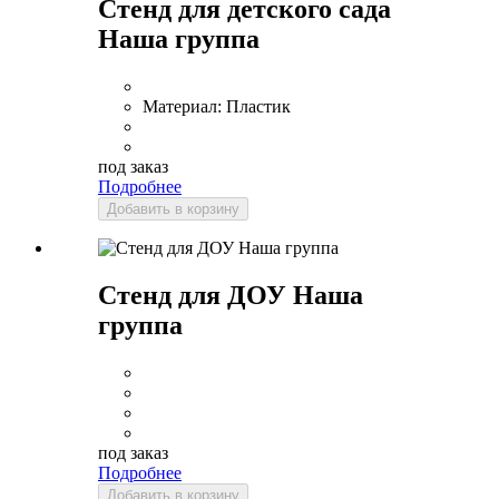
Стенд для детского сада
Наша группа
Материал:
Пластик
под заказ
Подробнее
Добавить в корзину
Стенд для ДОУ Наша
группа
под заказ
Подробнее
Добавить в корзину