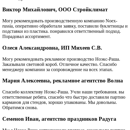
Виктор Михайлович, ООО Стройклимат
Могу рекомендовать производственную компанию Noex-
russia, оперативно обработали заявку, поставили буклетницы и
подставки из пластика. понравился ответственный подход.
Порадовал ассортимент.
Олеся Александровна, ИП Михеев С.В.
Могу рекомендовать рекламное производство Ноэкс-Раша.
Заказывали световой короб. Отличное качество. Спасибо
менеджеру компании за сопровождение на всех этапах.
Мария Алексеевна, рекламное агентство Волна
Спасибо коллективу Ноэкс-Раша. Учли наши требования. вы
ответственные ребята, спасибо что быстро доставили партию
карманов для стендов, хорошо упакованы. Мы довольны.
Обратимся снова.
Семенов Иван, агентство праздников Радуга