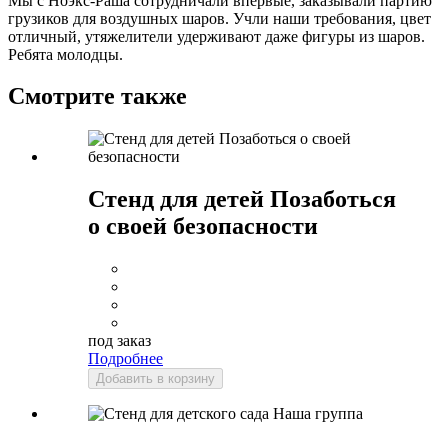
Мы с Ноэкс-Раша сотрудничали впервые, заказывали партию
грузиков для воздушных шаров. Учли наши требования, цвет
отличный, утяжелители удерживают даже фигуры из шаров.
Ребята молодцы.
Смотрите также
Стенд для детей Позаботься
о своей безопасности
под заказ
Подробнее
Добавить в корзину