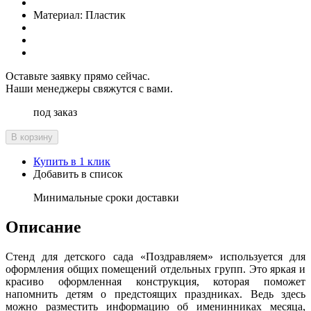
Материал:
Пластик
Оставьте заявку прямо сейчас.
Наши менеджеры свяжутся с вами.
под заказ
В корзину
Купить в 1 клик
Добавить в список
Минимальные сроки доставки
Описание
Стенд для детского сада «Поздравляем» используется для
оформления общих помещений отдельных групп. Это яркая и
красиво оформленная конструкция, которая поможет
напомнить детям о предстоящих праздниках. Ведь здесь
можно разместить информацию об именинниках месяца,