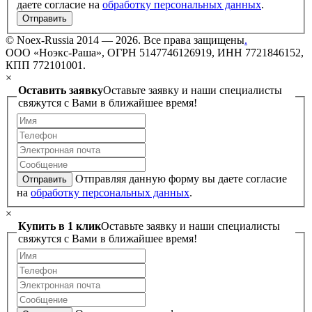
даете согласие на
обработку персональных данных
.
Отправить
©
Noex-Russia
2014 — 2026. Все права защищены
.
ООО «Ноэкс-Раша», ОГРН 5147746126919, ИНН 7721846152,
КПП 772101001.
×
Оставить заявку
Оставьте заявку и наши специалисты
свяжутся с Вами в ближайшее время!
Отправляя данную форму вы даете согласие
Отправить
на
обработку персональных данных
.
×
Купить в 1 клик
Оставьте заявку и наши специалисты
свяжутся с Вами в ближайшее время!