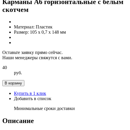
Карманы А6 горизонтальные с белым
скотчем
Материал:
Пластик
Размер:
105 x 0,7 x 148 мм
Оставьте заявку прямо сейчас.
Наши менеджеры свяжутся с вами.
40
руб.
В корзину
Купить в 1 клик
Добавить в список
Минимальные сроки доставки
Описание