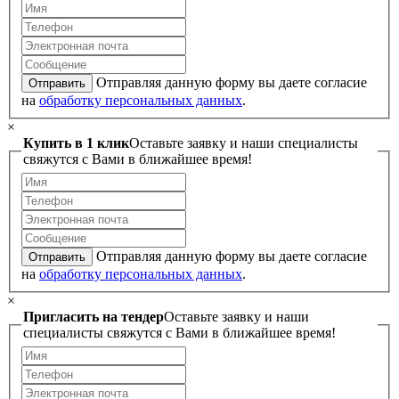
Отправляя данную форму вы даете согласие
Отправить
на
обработку персональных данных
.
×
Купить в 1 клик
Оставьте заявку и наши специалисты
свяжутся с Вами в ближайшее время!
Отправляя данную форму вы даете согласие
Отправить
на
обработку персональных данных
.
×
Пригласить на тендер
Оставьте заявку и наши
специалисты свяжутся с Вами в ближайшее время!