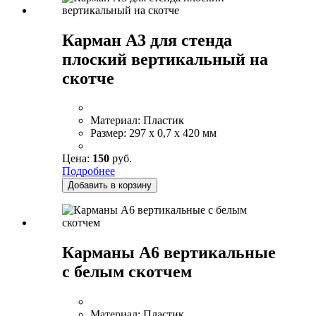
Карман А3 для стенда
плоский вертикальный на
скотче
Материал:
Пластик
Размер:
297 x 0,7 x 420 мм
Цена:
150
руб.
Подробнее
Добавить в корзину
Карманы А6 вертикальные
с белым скотчем
Материал:
Пластик