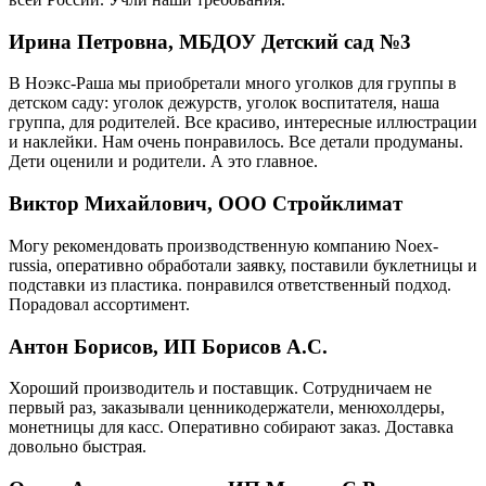
Ирина Петровна, МБДОУ Детский сад №3
В Ноэкс-Раша мы приобретали много уголков для группы в
детском саду: уголок дежурств, уголок воспитателя, наша
группа, для родителей. Все красиво, интересные иллюстрации
и наклейки. Нам очень понравилось. Все детали продуманы.
Дети оценили и родители. А это главное.
Виктор Михайлович, ООО Стройклимат
Могу рекомендовать производственную компанию Noex-
russia, оперативно обработали заявку, поставили буклетницы и
подставки из пластика. понравился ответственный подход.
Порадовал ассортимент.
Антон Борисов, ИП Борисов А.С.
Хороший производитель и поставщик. Сотрудничаем не
первый раз, заказывали ценникодержатели, менюхолдеры,
монетницы для касс. Оперативно собирают заказ. Доставка
довольно быстрая.