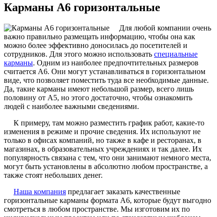
Карманы А6 горизонтальные
Для любой компании очень
важно правильно размещать информацию, чтобы она как
можно более эффективно доносилась до посетителей и
сотрудников. Для этого можно использовать
специальные
карманы
. Одним из наиболее предпочтительных размеров
считается А6. Они могут устанавливаться в горизонтальном
виде, что позволяет поместить туда все необходимые данные.
Да, такие карманы имеют небольшой размер, всего лишь
половину от А5, но этого достаточно, чтобы ознакомить
людей с наиболее важными сведениями.
К примеру, там можно разместить график работ, какие-то
изменения в режиме и прочие сведения. Их используют не
только в офисах компаний, но также в кафе и ресторанах, в
магазинах, в образовательных учреждениях и так далее. Их
популярность связана с тем, что они занимают немного места,
могут быть установлены в абсолютно любом пространстве, а
также стоят небольших денег.
Наша компания
предлагает заказать качественные
горизонтальные карманы формата А6, которые будут выгодно
смотреться в любом пространстве. Мы изготовим их по