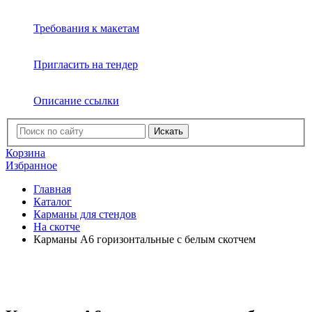
Требования к макетам
Пригласить на тендер
Описание ссылки
Искать
Корзина
Избранное
Главная
Каталог
Карманы для стендов
На скотче
Карманы А6 горизонтальные с белым скотчем