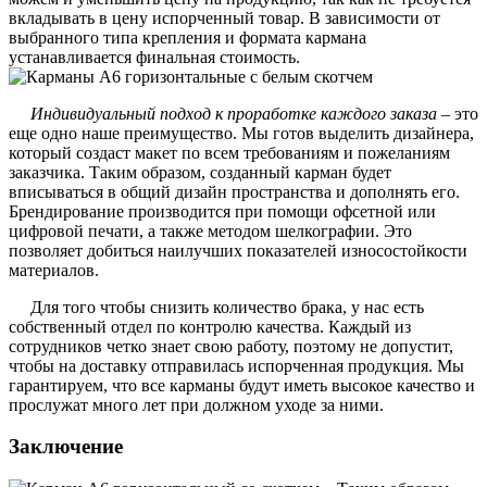
вкладывать в цену испорченный товар. В зависимости от
выбранного типа крепления и формата кармана
устанавливается финальная стоимость.
Индивидуальный подход к проработке каждого заказа
– это
еще одно наше преимущество. Мы готов выделить дизайнера,
который создаст макет по всем требованиям и пожеланиям
заказчика. Таким образом, созданный карман будет
вписываться в общий дизайн пространства и дополнять его.
Брендирование производится при помощи офсетной или
цифровой печати, а также методом шелкографии. Это
позволяет добиться наилучших показателей износостойкости
материалов.
Для того чтобы снизить количество брака, у нас есть
собственный отдел по контролю качества. Каждый из
сотрудников четко знает свою работу, поэтому не допустит,
чтобы на доставку отправилась испорченная продукция. Мы
гарантируем, что все карманы будут иметь высокое качество и
прослужат много лет при должном уходе за ними.
Заключение