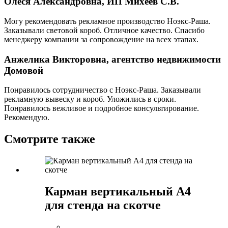
Олеся Александровна, ИП Михеев С.В.
Могу рекомендовать рекламное производство Ноэкс-Раша.
Заказывали световой короб. Отличное качество. Спасибо
менеджеру компании за сопровождение на всех этапах.
Анжелика Викторовна, агентство недвижимости
Домовой
Понравилось сотрудничество с Ноэкс-Раша. Заказывали
рекламную вывеску и короб. Уложились в сроки.
Понравилось вежливое и подробное консультирование.
Рекомендую.
Смотрите также
Карман вертикальный А4
для стенда на скотче