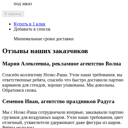
под заказ
В корзину
Купить в 1 клик
Добавить в список
Минимальные сроки доставки
Отзывы наших заказчиков
Мария Алексеевна, рекламное агентство Волна
Спасибо коллективу Ноэкс-Раша. Учли наши требования. вы
ответственные ребята, спасибо что быстро доставили партию
карманов для стендов, хорошо упакованы. Мы довольны.
Обратимся снова.
Семенов Иван, агентство праздников Радуга
Мы с Ноэкс-Раша сотрудничали впервые, заказывали партию
грузиков для воздушных шаров. Учли наши требования, цвет
отличный, утяжелители удерживают даже фигуры из шаров.
Ребята молодцы.