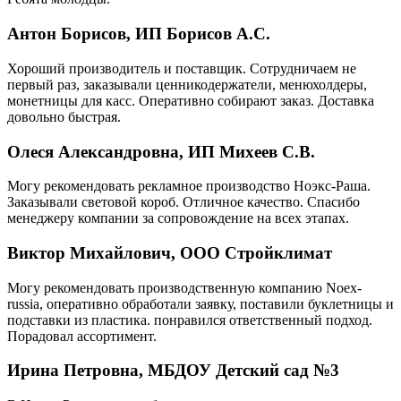
Антон Борисов, ИП Борисов А.С.
Хороший производитель и поставщик. Сотрудничаем не
первый раз, заказывали ценникодержатели, менюхолдеры,
монетницы для касс. Оперативно собирают заказ. Доставка
довольно быстрая.
Олеся Александровна, ИП Михеев С.В.
Могу рекомендовать рекламное производство Ноэкс-Раша.
Заказывали световой короб. Отличное качество. Спасибо
менеджеру компании за сопровождение на всех этапах.
Виктор Михайлович, ООО Стройклимат
Могу рекомендовать производственную компанию Noex-
russia, оперативно обработали заявку, поставили буклетницы и
подставки из пластика. понравился ответственный подход.
Порадовал ассортимент.
Ирина Петровна, МБДОУ Детский сад №3