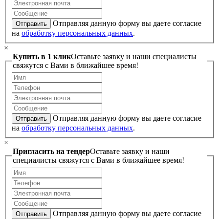
Отправляя данную форму вы даете согласие
Отправить
на
обработку персональных данных
.
×
Купить в 1 клик
Оставьте заявку и наши специалисты
свяжутся с Вами в ближайшее время!
Отправляя данную форму вы даете согласие
Отправить
на
обработку персональных данных
.
×
Пригласить на тендер
Оставьте заявку и наши
специалисты свяжутся с Вами в ближайшее время!
Отправляя данную форму вы даете согласие
Отправить