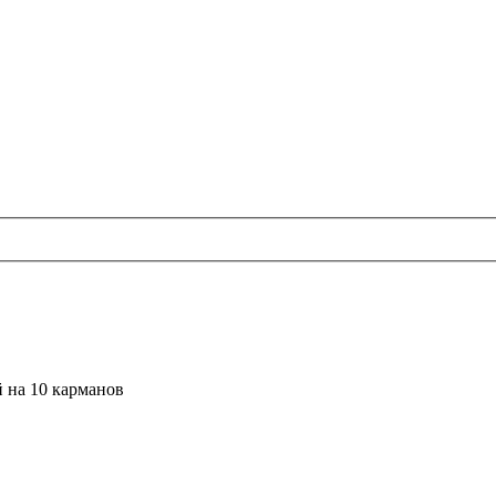
 на 10 карманов