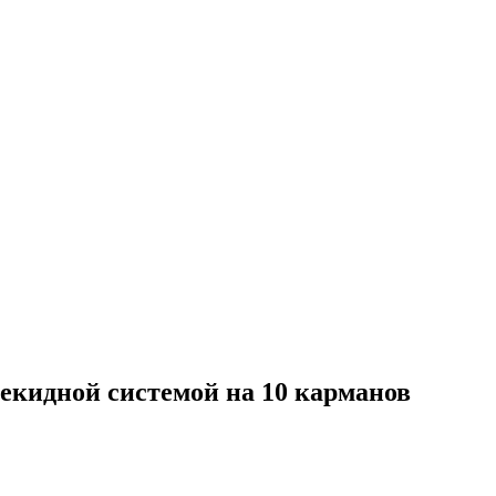
екидной системой на 10 карманов