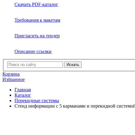
Скачать PDF-каталог
Требования к макетам
Пригласить на тендер
Описание ссылки
Искать
Корзина
Избранное
Главная
Каталог
Перекидные системы
Стенд информации с 5 карманами и перекидной системой