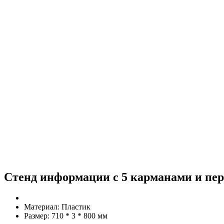
Стенд информации с 5 карманами и пер
Материал:
Пластик
Размер:
710 * 3 * 800 мм