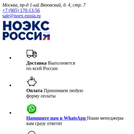
Москва, пр-д 1-ый Вязовский, д. 4, стр. 7
+7 (965) 170-13-56
sale@noex-russia.ru
Доставка
Выполняется
по всей России
Оплата
Принимаем любую
форму оплаты
Напишите нам в WhatsApp
Наши менеджеры
вам сразу ответят