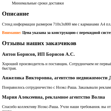
Минимальные сроки доставки
Описание
Стенд информации размером 710х3х800 мм с карманами А4 пл. ве
Внимание:
Цена указана за конструкцию с перекидной сист
Отзывы наших заказчиков
Антон Борисов, ИП Борисов А.С.
Хороший производитель и поставщик. Сотрудничаем не первый 
быстрая.
Анжелика Викторовна, агентство недвижимости 
Понравилось сотрудничество с Ноэкс-Раша. Заказывали реклам
Мария Алексеевна, рекламное агентство Волна
Спасибо коллективу Ноэкс-Раша. Учли наши требования. вы от