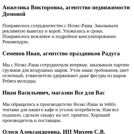
Анжелика Викторовна, агентство недвижимости
Домовой
Понравилось сотрудничество с Ноэкс-Раша. Заказывали
рекламную вывеску и короб. Уложились в сроки.
Понравилось вежливое и подробное консультирование.
Рекомендую.
Семенов Иван, агентство праздников Радуга
Мы с Ноэкс-Раша сотрудничали впервые, заказывали партию
грузиков для воздушных шаров. Учли наши требования, цвет
отличный, утяжелители удерживают даже фигуры из шаров.
Ребята молодцы.
Иван Васильевич, магазин Все для Вас
Мы обращались к производителю Ноэкс-Раша за тейбл
тентами для нашего кафе и уголок потребителя. Нам все
подошло, сделали скидку на опт. приятно. Хороший
производитель и поставщик.
Олеся Александровна, ИП Михеев С.В.