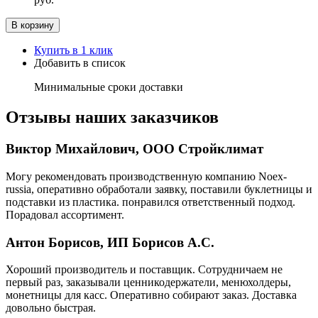
В корзину
Купить в 1 клик
Добавить в список
Минимальные сроки доставки
Отзывы наших заказчиков
Виктор Михайлович, ООО Стройклимат
Могу рекомендовать производственную компанию Noex-
russia, оперативно обработали заявку, поставили буклетницы и
подставки из пластика. понравился ответственный подход.
Порадовал ассортимент.
Антон Борисов, ИП Борисов А.С.
Хороший производитель и поставщик. Сотрудничаем не
первый раз, заказывали ценникодержатели, менюхолдеры,
монетницы для касс. Оперативно собирают заказ. Доставка
довольно быстрая.