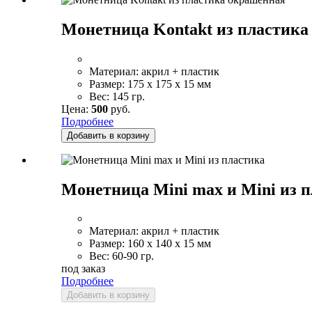
Монетница Kontakt из пластика
Материал:
акрил + пластик
Размер:
175 x 175 x 15 мм
Вес:
145 гр.
Цена:
500
руб.
Подробнее
Добавить в корзину
Монетница Mini max и Mini из 
Материал:
акрил + пластик
Размер:
160 x 140 x 15 мм
Вес:
60-90 гр.
под заказ
Подробнее
Добавить в корзину