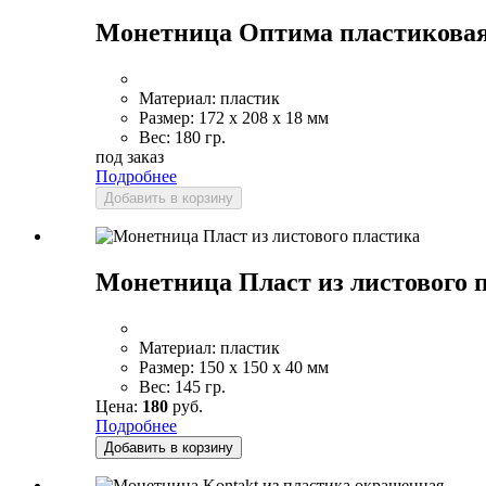
Монетница Оптима пластикова
Материал:
пластик
Размер:
172 x 208 x 18 мм
Вес:
180 гр.
под заказ
Подробнее
Добавить в корзину
Монетница Пласт из листового 
Материал:
пластик
Размер:
150 x 150 x 40 мм
Вес:
145 гр.
Цена:
180
руб.
Подробнее
Добавить в корзину