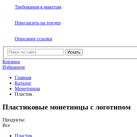
Требования к макетам
Пригласить на тендер
Описание ссылки
Искать
Корзина
Избранное
Главная
Каталог
Монетницы
Пластик
Пластиковые монетницы с логотипом
Продукты:
Все
Пластик