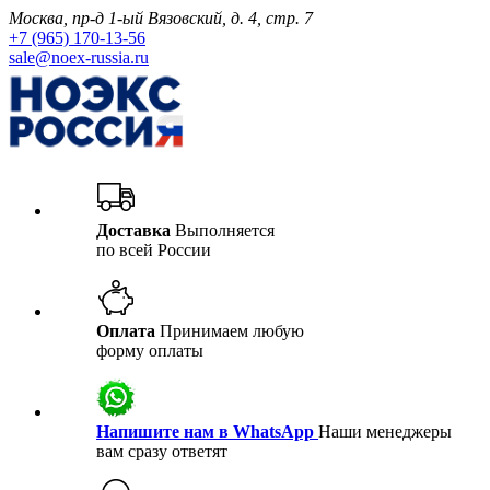
Москва, пр-д 1-ый Вязовский, д. 4, стр. 7
+7 (965) 170-13-56
sale@noex-russia.ru
Доставка
Выполняется
по всей России
Оплата
Принимаем любую
форму оплаты
Напишите нам в WhatsApp
Наши менеджеры
вам сразу ответят