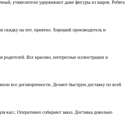
ичный, утяжелители удерживают даже фигуры из шаров. Ребята
ли скидку на опт. приятно. Хороший производитель и
ля родителей. Все красиво, интересные иллюстрации и
нили все договоренности. Делают быструю доставку по всей
я касс. Оперативно собирают заказ. Доставка довольно