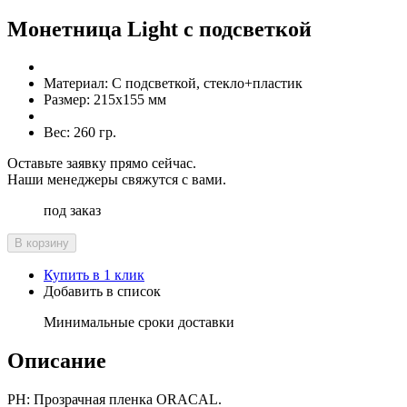
Монетница Light с подсветкой
Материал:
С подсветкой, стекло+пластик
Размер:
215х155 мм
Вес:
260 гр.
Оставьте заявку прямо сейчас.
Наши менеджеры свяжутся с вами.
под заказ
В корзину
Купить в 1 клик
Добавить в список
Минимальные сроки доставки
Описание
РН: Прозрачная пленка ORACAL.