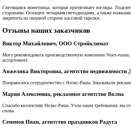
Светящаяся монетница, которая притягивает взгляды. Подсв
сторонами. Оснащен четырьмя светодиодами, а также ножками
закрепить на лицевой стороне кассовой тарелки.
Отзывы наших заказчиков
Виктор Михайлович, ООО Стройклимат
Могу рекомендовать производственную компанию Noex-russia, 
ассортимент.
Анжелика Викторовна, агентство недвижимости 
Понравилось сотрудничество с Ноэкс-Раша. Заказывали реклам
Мария Алексеевна, рекламное агентство Волна
Спасибо коллективу Ноэкс-Раша. Учли наши требования. вы от
снова.
Семенов Иван, агентство праздников Радуга