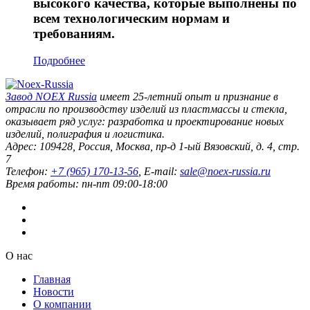
высокого качества, которые выполнены по
всем технологическим нормам и
требованиям.
Подробнее
Завод
NOEX Russia
имеет 25-летний опыт и признание в
отрасли по производству изделий из пластмассы и стекла,
оказывает ряд услуг: разработка и проектирование новых
изделий, полиграфия и логистика.
Адрес:
109428
,
Россия
,
Москва
,
пр-д 1-ый Вязовский, д. 4, стр.
7
Телефон:
+7 (965) 170-13-56
, E-mail:
sale@noex-russia.ru
Время работы:
пн-пт 09:00-18:00
О нас
Главная
Новости
О компании