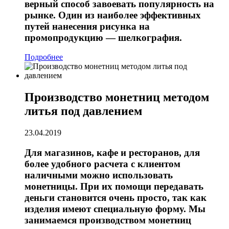
верный способ завоевать популярность на
рынке. Один из наиболее эффективных
путей нанесения рисунка на
промопродукцию — шелкография.
Подробнее
Производство монетниц методом
литья под давлением
23.04.2019
Для магазинов, кафе и ресторанов, для
более удобного расчета с клиентом
наличными можно использовать
монетницы. При их помощи передавать
деньги становится очень просто, так как
изделия имеют специальную форму. Мы
занимаемся производством монетниц