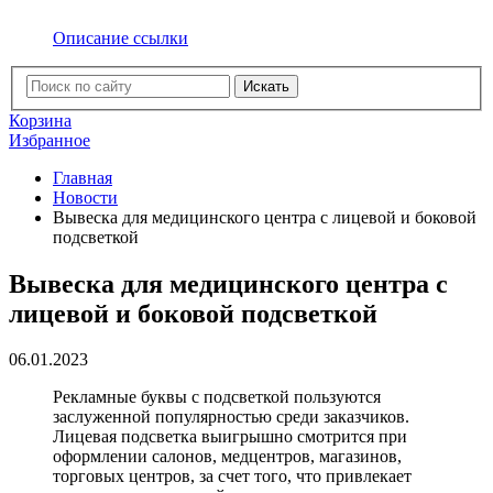
Описание ссылки
Искать
Корзина
Избранное
Главная
Новости
Вывеска для медицинского центра с лицевой и боковой
подсветкой
Вывеска для медицинского центра с
лицевой и боковой подсветкой
06.01.2023
Рекламные буквы с подсветкой пользуются
заслуженной популярностью среди заказчиков.
Лицевая подсветка выигрышно смотрится при
оформлении салонов, медцентров, магазинов,
торговых центров, за счет того, что привлекает