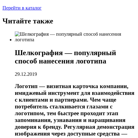
Перейти в каталог
Читайте также
Шелкография — популярный
способ нанесения логотипа
29.12.2019
Логотип — визитная карточка компании,
имиджевый инструмент для взаимодействия
с клиентами и партнерами. Чем чаще
потребитель сталкивается глазами с
логотипом, тем быстрее проходит этап
запоминания, узнавания и наращивания
доверия к бренду. Регулярная демонстрация
изображения через доступные средства —