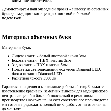
внимание посетителей.
Демонстрируем наш очередной проект - вывеску из объемных
букв для медицинского центра с лицевой и боковой
подсветкой.
Материал объемных букв
Материалы букв:
Лицевая часть - белый листовой акрил 3мм
Боковые части - ПВХ пластик 3мм
Задняя часть - ПВХ пластик 5мм
Подсветка светодиодными модулями Diamond-LED,
блоки питания Diamond-LED
Расчетная яркость 3500 лк
Гарантия на изделия и монтажные работы - 1 год. Закажите
изготовление красивых, заметных вывесок для медицинского
центра с лицевой и боковой подсветкой в рекламном
производстве Ноэкс-Раша. За счет собственного производства
мы готовы предложить полный цикл работ: от изготовления
до монтажа.