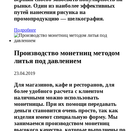
рынке. Один из наиболее эффективных
путей нанесения рисунка на
промопродукцию — шелкография.
Подробнее
Производство монетниц методом
литья под давлением
23.04.2019
Для магазинов, кафе и ресторанов, для
более удобного расчета с клиентом
наличными можно использовать
монетницы. При их помощи передавать
деньги становится очень просто, так как
изделия имеют специальную форму. Мы
занимаемся производством монетниц
высокого качества, которые выполнены по