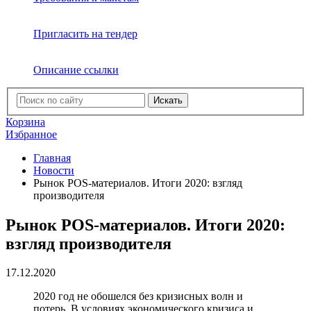
Пригласить на тендер
Описание ссылки
Искать
Корзина
Избранное
Главная
Новости
Рынок POS-материалов. Итоги 2020: взгляд
производителя
Рынок POS-материалов. Итоги 2020:
взгляд производителя
17.12.2020
2020 год не обошелся без кризисных волн и
потерь. В условиях экономического кризиса и