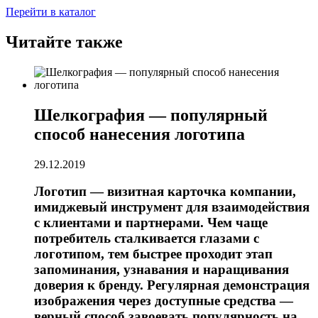
Перейти в каталог
Читайте также
Шелкография — популярный
способ нанесения логотипа
29.12.2019
Логотип — визитная карточка компании,
имиджевый инструмент для взаимодействия
с клиентами и партнерами. Чем чаще
потребитель сталкивается глазами с
логотипом, тем быстрее проходит этап
запоминания, узнавания и наращивания
доверия к бренду. Регулярная демонстрация
изображения через доступные средства —
верный способ завоевать популярность на