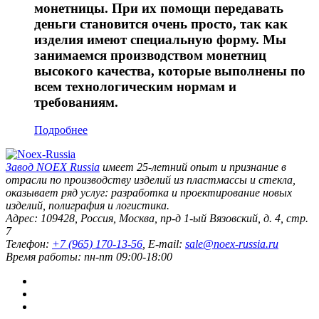
монетницы. При их помощи передавать
деньги становится очень просто, так как
изделия имеют специальную форму. Мы
занимаемся производством монетниц
высокого качества, которые выполнены по
всем технологическим нормам и
требованиям.
Подробнее
Завод
NOEX Russia
имеет 25-летний опыт и признание в
отрасли по производству изделий из пластмассы и стекла,
оказывает ряд услуг: разработка и проектирование новых
изделий, полиграфия и логистика.
Адрес:
109428
,
Россия
,
Москва
,
пр-д 1-ый Вязовский, д. 4, стр.
7
Телефон:
+7 (965) 170-13-56
, E-mail:
sale@noex-russia.ru
Время работы:
пн-пт 09:00-18:00