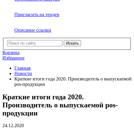
Пригласить на тендер
Описание ссылки
Искать
Корзина
Избранное
Главная
Новости
Краткие итоги года 2020. Производитель о выпускаемой
pos-продукции
Краткие итоги года 2020.
Производитель о выпускаемой pos-
продукции
24.12.2020