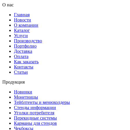
О нас
Главная
Новости
О компании
Каталог
Услуги
Производство
Портфолио
Доставка
Оплата
Как заказать
Контакты
Статьи
Продукция
Новинки
Монетницы
Тейблтенты и менюхолдеры
Стенды информации
Уголки потребителя
Перекидные системы
Карманы для стендов
Чекбоксы