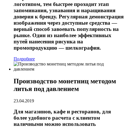
логотипом, тем быстрее проходит этап
запоминания, узнавания и наращивания
доверия к бренду. Регулярная демонстрация
изображения через доступные средства —
верный способ завоевать популярность на
рынке. Один из наиболее эффективных
путей нанесения рисунка на
промопродукцию — шелкография.
Подробнее
Производство монетниц методом
литья под давлением
23.04.2019
Для магазинов, кафе и ресторанов, для
более удобного расчета с клиентом
наличными можно использовать