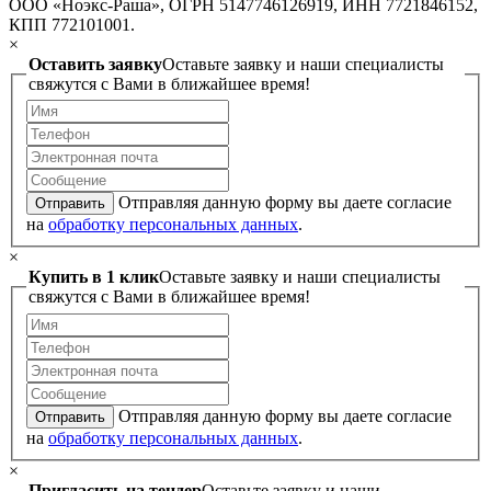
ООО «Ноэкс-Раша», ОГРН 5147746126919, ИНН 7721846152,
КПП 772101001.
×
Оставить заявку
Оставьте заявку и наши специалисты
свяжутся с Вами в ближайшее время!
Отправляя данную форму вы даете согласие
Отправить
на
обработку персональных данных
.
×
Купить в 1 клик
Оставьте заявку и наши специалисты
свяжутся с Вами в ближайшее время!
Отправляя данную форму вы даете согласие
Отправить
на
обработку персональных данных
.
×
Пригласить на тендер
Оставьте заявку и наши