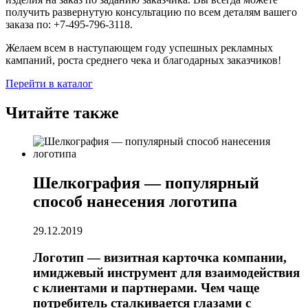
получить развернутую консультацию по всем деталям вашего
заказа по: +7-495-796-3118.
Желаем всем в наступающем году успешных рекламных
кампаний, роста среднего чека и благодарных заказчиков!
Перейти в каталог
Читайте также
Шелкография — популярный
способ нанесения логотипа
29.12.2019
Логотип — визитная карточка компании,
имиджевый инструмент для взаимодействия
с клиентами и партнерами. Чем чаще
потребитель сталкивается глазами с