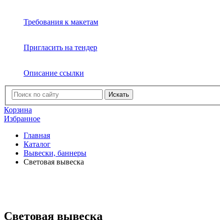
Требования к макетам
Пригласить на тендер
Описание ссылки
Искать
Корзина
Избранное
Главная
Каталог
Вывески, баннеры
Световая вывеска
Световая вывеска