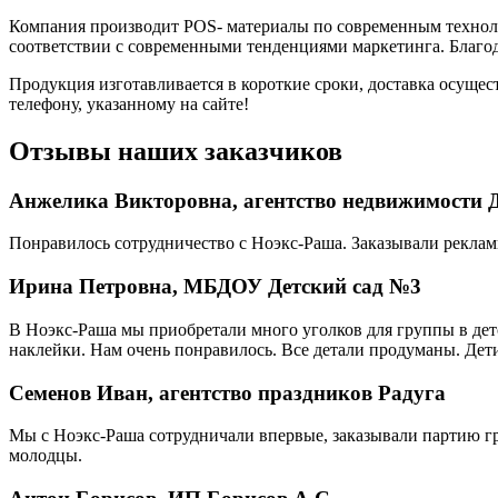
Компания производит POS- материалы по современным техноло
соответствии с современными тенденциями маркетинга. Благо
Продукция изготавливается в короткие сроки, доставка осущес
телефону, указанному на сайте!
Отзывы наших заказчиков
Анжелика Викторовна, агентство недвижимости 
Понравилось сотрудничество с Ноэкс-Раша. Заказывали реклам
Ирина Петровна, МБДОУ Детский сад №3
В Ноэкс-Раша мы приобретали много уголков для группы в детс
наклейки. Нам очень понравилось. Все детали продуманы. Дети
Семенов Иван, агентство праздников Радуга
Мы с Ноэкс-Раша сотрудничали впервые, заказывали партию г
молодцы.