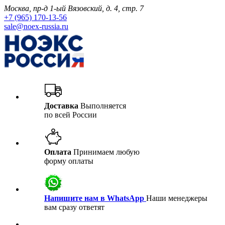
Москва, пр-д 1-ый Вязовский, д. 4, стр. 7
+7 (965) 170-13-56
sale@noex-russia.ru
Доставка
Выполняется
по всей России
Оплата
Принимаем любую
форму оплаты
Напишите нам в WhatsApp
Наши менеджеры
вам сразу ответят