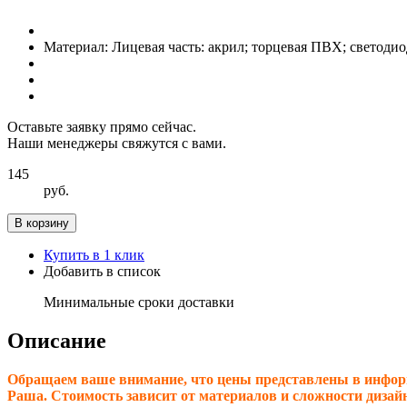
Материал:
Лицевая часть: акрил; торцевая ПВХ; светоди
Оставьте заявку прямо сейчас.
Наши менеджеры свяжутся с вами.
145
руб.
В корзину
Купить в 1 клик
Добавить в список
Минимальные сроки доставки
Описание
Обращаем ваше внимание, что цены представлены в инфор
Раша. Стоимость зависит от материалов и сложности дизай