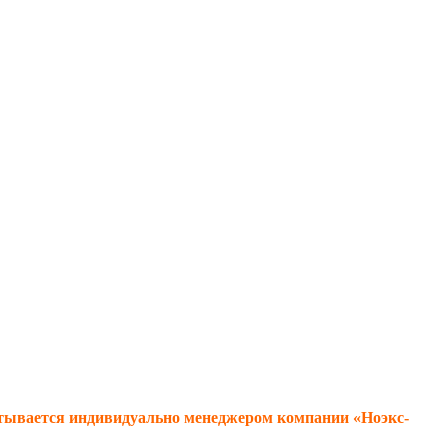
тывается индивидуально менеджером компании «Ноэкс-