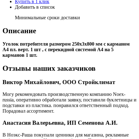
Купить в 1 клик
Добавить в список
Минимальные сроки доставки
Описание
Уголок потребителя размером 250х3х800 мм с карманом
А4 пл. верт. 1 шт , с перекидной системой А4 на 5
карманов 1 шт.
Отзывы наших заказчиков
Виктор Михайлович, ООО Стройклимат
Могу рекомендовать производственную компанию Noex-
russia, оперативно обработали заявку, поставили буклетницы и
подставки из пластика. понравился ответственный подход.
Порадовал ассортимент.
Анастасия Валерьевна, ИП Семенова А.И.
В Ноэкс-Раша покупали ценники для магазина, рекламные