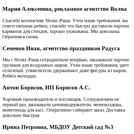
Мария Алексеевна, рекламное агентство Волна
Спасибо коллективу Ноэкс-Раша. Учли наши требования. вы
ответственные ребята, спасибо что быстро доставили партию
карманов для стендов, хорошо упакованы. Мы довольны.
Обратимся снова.
Семенов Иван, агентство праздников Радуга
Мы с Ноэкс-Раша сотрудничали впервые, заказывали партию
грузиков для воздушных шаров. Учли наши требования, цвет
отличный, утяжелители удерживают даже фигуры из шаров.
Ребята молодцы.
Антон Борисов, ИП Борисов А.С.
Хороший производитель и поставщик. Сотрудничаем не
первый раз, заказывали ценникодержатели, менюхолдеры,
монетницы для касс. Оперативно собирают заказ. Доставка
довольно быстрая.
Ирина Петровна, МБДОУ Детский сад №3