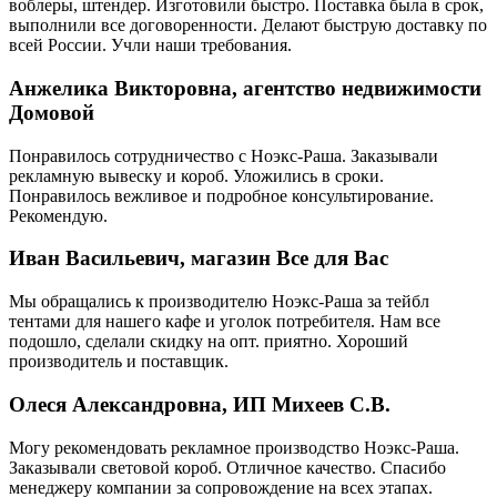
воблеры, штендер. Изготовили быстро. Поставка была в срок,
выполнили все договоренности. Делают быструю доставку по
всей России. Учли наши требования.
Анжелика Викторовна, агентство недвижимости
Домовой
Понравилось сотрудничество с Ноэкс-Раша. Заказывали
рекламную вывеску и короб. Уложились в сроки.
Понравилось вежливое и подробное консультирование.
Рекомендую.
Иван Васильевич, магазин Все для Вас
Мы обращались к производителю Ноэкс-Раша за тейбл
тентами для нашего кафе и уголок потребителя. Нам все
подошло, сделали скидку на опт. приятно. Хороший
производитель и поставщик.
Олеся Александровна, ИП Михеев С.В.
Могу рекомендовать рекламное производство Ноэкс-Раша.
Заказывали световой короб. Отличное качество. Спасибо
менеджеру компании за сопровождение на всех этапах.