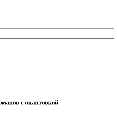
рманов с окантовкой