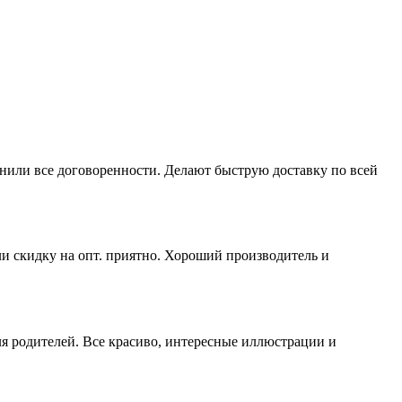
нили все договоренности. Делают быструю доставку по всей
ли скидку на опт. приятно. Хороший производитель и
ля родителей. Все красиво, интересные иллюстрации и