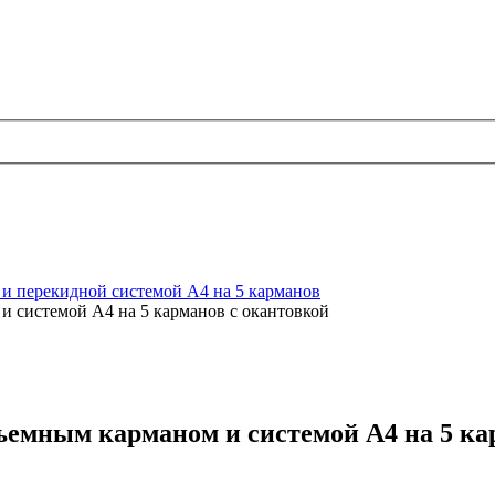
и перекидной системой А4 на 5 карманов
и системой А4 на 5 карманов с окантовкой
ъемным карманом и системой А4 на 5 ка