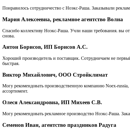
Понравилось сотрудничество с Ноэкс-Раша. Заказывали реклам
Мария Алексеевна, рекламное агентство Волна
Спасибо коллективу Ноэкс-Раша. Учли наши требования. вы от
снова.
Антон Борисов, ИП Борисов А.С.
Хороший производитель и поставщик. Сотрудничаем не первый 
быстрая.
Виктор Михайлович, ООО Стройклимат
Могу рекомендовать производственную компанию Noex-russia, 
ассортимент.
Олеся Александровна, ИП Михеев С.В.
Могу рекомендовать рекламное производство Ноэкс-Раша. Зака
Семенов Иван, агентство праздников Радуга