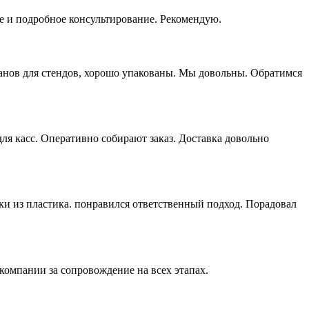
е и подробное консультирование. Рекомендую.
манов для стендов, хорошо упакованы. Мы довольны. Обратимся
я касс. Оперативно собирают заказ. Доставка довольно
ки из пластика. понравился ответственный подход. Порадовал
компании за сопровождение на всех этапах.