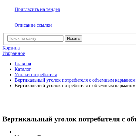
Пригласить на тендер
Описание ссылки
Искать
Корзина
Избранное
Главная
Каталог
Уголки потребителя
Вертикальный уголок потребителя с объемным карманом 
Вертикальный уголок потребителя с объемным карманом 
Вертикальный уголок потребителя с об