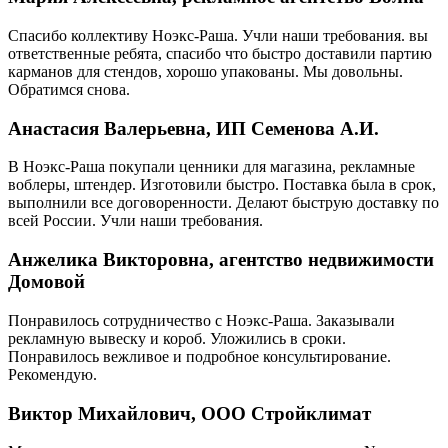
Спасибо коллективу Ноэкс-Раша. Учли наши требования. вы
ответственные ребята, спасибо что быстро доставили партию
карманов для стендов, хорошо упакованы. Мы довольны.
Обратимся снова.
Анастасия Валерьевна, ИП Семенова А.И.
В Ноэкс-Раша покупали ценники для магазина, рекламные
воблеры, штендер. Изготовили быстро. Поставка была в срок,
выполнили все договоренности. Делают быструю доставку по
всей России. Учли наши требования.
Анжелика Викторовна, агентство недвижимости
Домовой
Понравилось сотрудничество с Ноэкс-Раша. Заказывали
рекламную вывеску и короб. Уложились в сроки.
Понравилось вежливое и подробное консультирование.
Рекомендую.
Виктор Михайлович, ООО Стройклимат