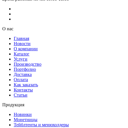
О нас
Главная
Новости
О компании
Каталог
Услуги
Производство
Портфолио
Доставка
Оплата
Как заказать
Контакты
Статьи
Продукция
Новинки
Монетницы
Тейблтенты и менюхолдеры