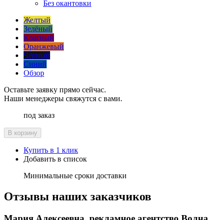
Без окантовки
Желтый
Зелёный
Красный
Оранжевый
Чёрный
Синий
Обзор
Оставьте заявку прямо сейчас.
Наши менеджеры свяжутся с вами.
под заказ
В корзину
Купить в 1 клик
Добавить в список
Минимальные сроки доставки
Отзывы наших заказчиков
Мария Алексеевна, рекламное агентство Волна