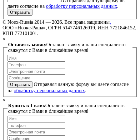
Отправляя данную форму вы
даете согласие на
обработку персональных данных
.
Отправить
©
Noex-Russia
2014 — 2026. Все права защищены
.
ООО «Ноэкс-Раша», ОГРН 5147746126919, ИНН 7721846152,
КПП 772101001.
×
Оставить заявку
Оставьте заявку и наши специалисты
свяжутся с Вами в ближайшее время!
Отправляя данную форму вы даете согласие
Отправить
на
обработку персональных данных
.
×
Купить в 1 клик
Оставьте заявку и наши специалисты
свяжутся с Вами в ближайшее время!