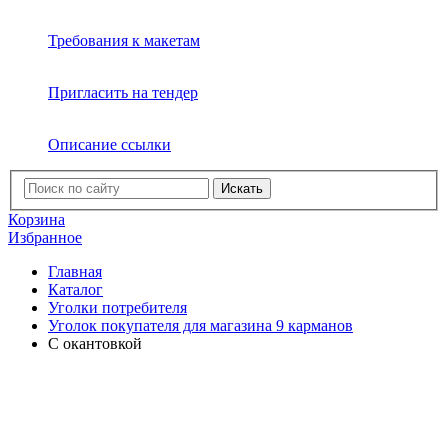
Требования к макетам
Пригласить на тендер
Описание ссылки
Искать
Корзина
Избранное
Главная
Каталог
Уголки потребителя
Уголок покупателя для магазина 9 карманов
C окантовкой