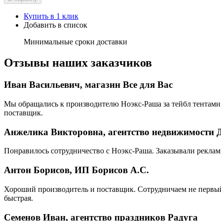
Купить в 1 клик
Добавить в список
Минимальные сроки доставки
Отзывы наших заказчиков
Иван Васильевич, магазин Все для Вас
Мы обращались к производителю Ноэкс-Раша за тейбл тентами 
поставщик.
Анжелика Викторовна, агентство недвижимости 
Понравилось сотрудничество с Ноэкс-Раша. Заказывали реклам
Антон Борисов, ИП Борисов А.С.
Хороший производитель и поставщик. Сотрудничаем не первый 
быстрая.
Семенов Иван, агентство праздников Радуга