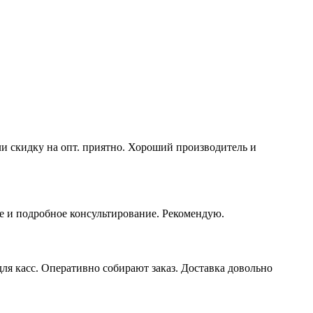
ли скидку на опт. приятно. Хороший производитель и
е и подробное консультирование. Рекомендую.
я касс. Оперативно собирают заказ. Доставка довольно