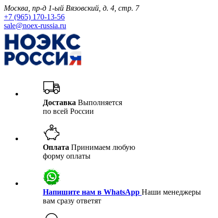
Москва, пр-д 1-ый Вязовский, д. 4, стр. 7
+7 (965) 170-13-56
sale@noex-russia.ru
Доставка
Выполняется
по всей России
Оплата
Принимаем любую
форму оплаты
Напишите нам в WhatsApp
Наши менеджеры
вам сразу ответят