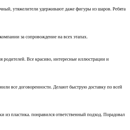
ичный, утяжелители удерживают даже фигуры из шаров. Ребята
компании за сопровождение на всех этапах.
ля родителей. Все красиво, интересные иллюстрации и
нили все договоренности. Делают быструю доставку по всей
ки из пластика. понравился ответственный подход. Порадовал