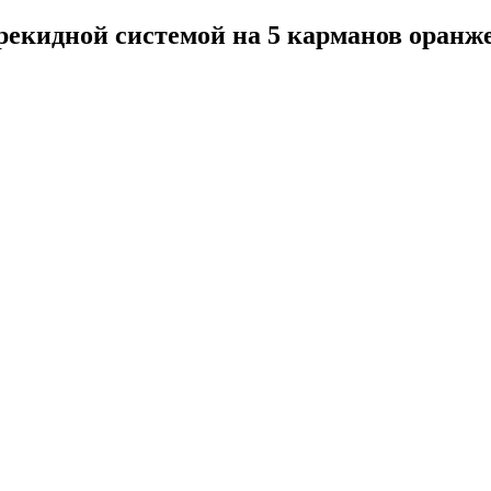
ерекидной системой на 5 карманов оран