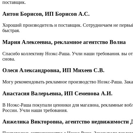
поставщик.
Антон Борисов, ИП Борисов А.С.
Хороший производитель и поставщик. Сотрудничаем не первый 
быстрая.
Мария Алексеевна, рекламное агентство Волна
Спасибо коллективу Ноэкс-Раша. Учли наши требования. вы от
снова.
Олеся Александровна, ИП Михеев С.В.
Могу рекомендовать рекламное производство Ноэкс-Раша. Зака
Анастасия Валерьевна, ИП Семенова А.И.
В Ноэкс-Раша покупали ценники для магазина, рекламные вобл
России. Учли наши требования.
Анжелика Викторовна, агентство недвижимости 