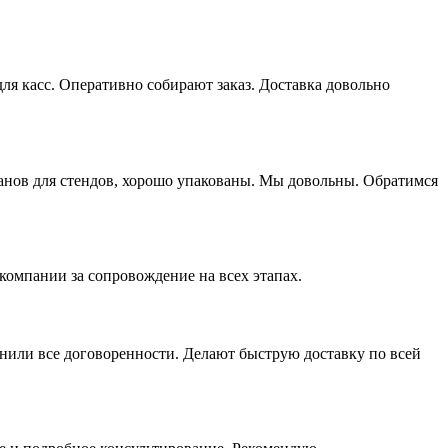
я касс. Оперативно собирают заказ. Доставка довольно
манов для стендов, хорошо упакованы. Мы довольны. Обратимся
компании за сопровождение на всех этапах.
нили все договоренности. Делают быструю доставку по всей