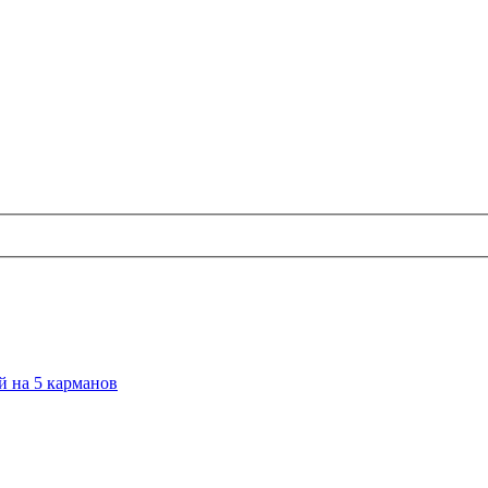
й на 5 карманов