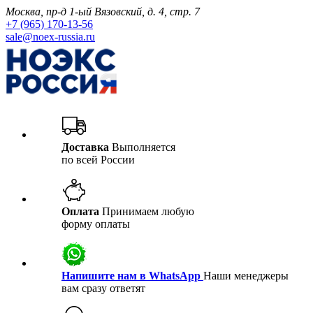
Москва, пр-д 1-ый Вязовский, д. 4, стр. 7
+7 (965) 170-13-56
sale@noex-russia.ru
Доставка
Выполняется
по всей России
Оплата
Принимаем любую
форму оплаты
Напишите нам в WhatsApp
Наши менеджеры
вам сразу ответят