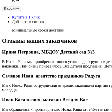
В корзину
Купить в 1 клик
Добавить в список
Минимальные сроки доставки
Отзывы наших заказчиков
Ирина Петровна, МБДОУ Детский сад №3
В Ноэкс-Раша мы приобретали много уголков для группы в детс
наклейки. Нам очень понравилось. Все детали продуманы. Дети
Семенов Иван, агентство праздников Радуга
Мы с Ноэкс-Раша сотрудничали впервые, заказывали партию г
молодцы.
Иван Васильевич, магазин Все для Вас
Мы обращались к производителю Ноэкс-Раша за тейбл тентами 