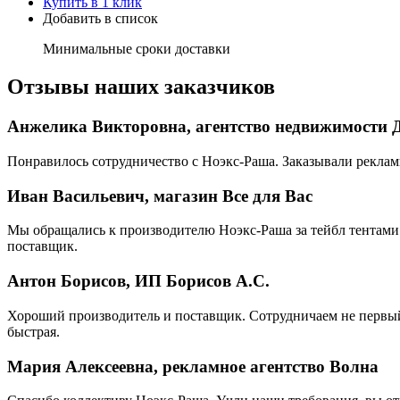
Купить в 1 клик
Добавить в список
Минимальные сроки доставки
Отзывы наших заказчиков
Анжелика Викторовна, агентство недвижимости 
Понравилось сотрудничество с Ноэкс-Раша. Заказывали реклам
Иван Васильевич, магазин Все для Вас
Мы обращались к производителю Ноэкс-Раша за тейбл тентами 
поставщик.
Антон Борисов, ИП Борисов А.С.
Хороший производитель и поставщик. Сотрудничаем не первый 
быстрая.
Мария Алексеевна, рекламное агентство Волна