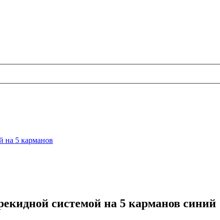
й на 5 карманов
рекидной системой на 5 карманов синий