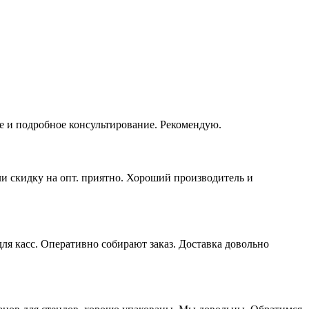
е и подробное консультирование. Рекомендую.
ли скидку на опт. приятно. Хороший производитель и
я касс. Оперативно собирают заказ. Доставка довольно