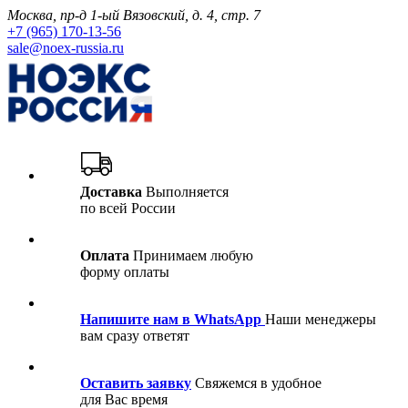
Москва, пр-д 1-ый Вязовский, д. 4, стр. 7
+7 (965) 170-13-56
sale@noex-russia.ru
Доставка
Выполняется
по всей России
Оплата
Принимаем любую
форму оплаты
Напишите нам в WhatsApp
Наши менеджеры
вам сразу ответят
Оставить заявку
Свяжемся в удобное
для Вас время