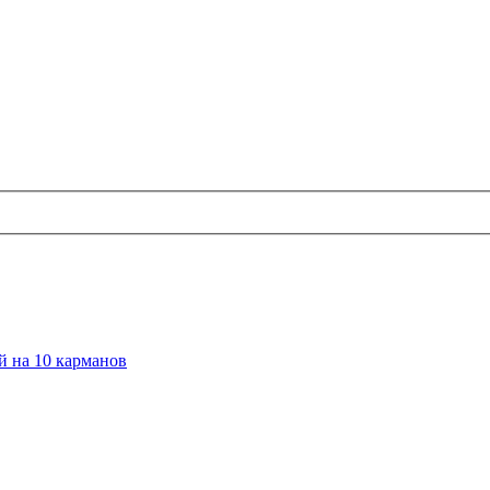
й на 10 карманов