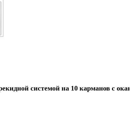
ерекидной системой на 10 карманов с ок