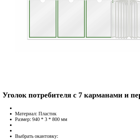
Уголок потребителя с 7 карманами и п
Материал:
Пластик
Размер:
940 * 3 * 800 мм
Выбрать окантовку: