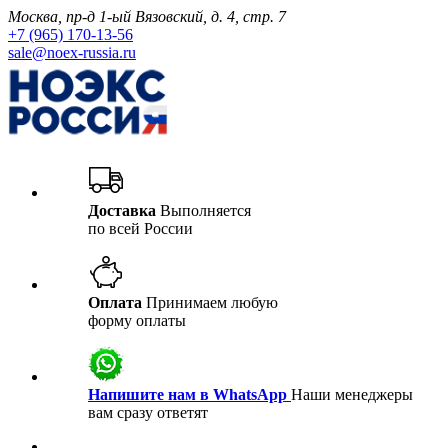
Москва, пр-д 1-ый Вязовский, д. 4, стр. 7
+7 (965) 170-13-56
sale@noex-russia.ru
Доставка
Выполняется
по всей России
Оплата
Принимаем любую
форму оплаты
Напишите нам в WhatsApp
Наши менеджеры
вам сразу ответят