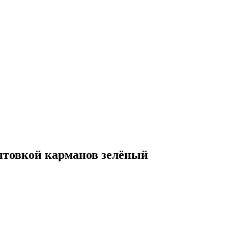
антовкой карманов зелёный