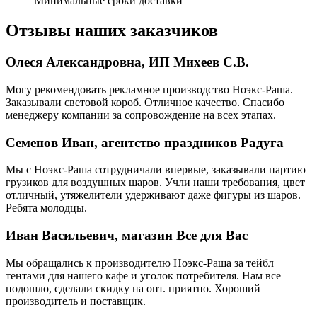
Минимальные сроки доставки
Отзывы наших заказчиков
Олеся Александровна, ИП Михеев С.В.
Могу рекомендовать рекламное производство Ноэкс-Раша.
Заказывали световой короб. Отличное качество. Спасибо
менеджеру компании за сопровождение на всех этапах.
Семенов Иван, агентство праздников Радуга
Мы с Ноэкс-Раша сотрудничали впервые, заказывали партию
грузиков для воздушных шаров. Учли наши требования, цвет
отличный, утяжелители удерживают даже фигуры из шаров.
Ребята молодцы.
Иван Васильевич, магазин Все для Вас
Мы обращались к производителю Ноэкс-Раша за тейбл
тентами для нашего кафе и уголок потребителя. Нам все
подошло, сделали скидку на опт. приятно. Хороший
производитель и поставщик.