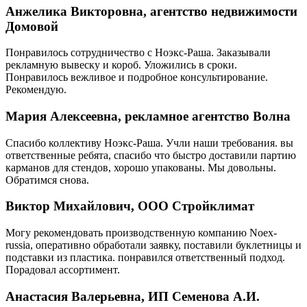
Анжелика Викторовна, агентство недвижимости
Домовой
Понравилось сотрудничество с Ноэкс-Раша. Заказывали
рекламную вывеску и короб. Уложились в сроки.
Понравилось вежливое и подробное консультирование.
Рекомендую.
Мария Алексеевна, рекламное агентство Волна
Спасибо коллективу Ноэкс-Раша. Учли наши требования. вы
ответственные ребята, спасибо что быстро доставили партию
карманов для стендов, хорошо упакованы. Мы довольны.
Обратимся снова.
Виктор Михайлович, ООО Стройклимат
Могу рекомендовать производственную компанию Noex-
russia, оперативно обработали заявку, поставили буклетницы и
подставки из пластика. понравился ответственный подход.
Порадовал ассортимент.
Анастасия Валерьевна, ИП Семенова А.И.