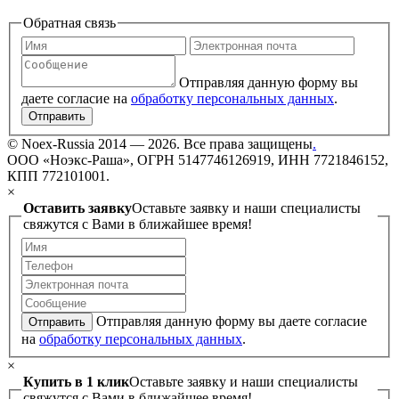
Обратная связь
Отправляя данную форму вы
даете согласие на
обработку персональных данных
.
Отправить
©
Noex-Russia
2014 — 2026. Все права защищены
.
ООО «Ноэкс-Раша», ОГРН 5147746126919, ИНН 7721846152,
КПП 772101001.
×
Оставить заявку
Оставьте заявку и наши специалисты
свяжутся с Вами в ближайшее время!
Отправляя данную форму вы даете согласие
Отправить
на
обработку персональных данных
.
×
Купить в 1 клик
Оставьте заявку и наши специалисты
свяжутся с Вами в ближайшее время!