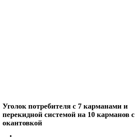
Уголок потребителя с 7 карманами и
перекидной системой на 10 карманов с
окантовкой