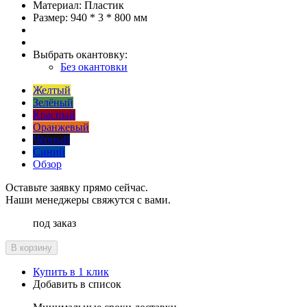
Материал:
Пластик
Размер:
940 * 3 * 800 мм
Выбрать окантовку:
Без окантовки
Желтый
Зелёный
Красный
Оранжевый
Чёрный
Синий
Обзор
Оставьте заявку прямо сейчас.
Наши менеджеры свяжутся с вами.
под заказ
В корзину
Купить в 1 клик
Добавить в список