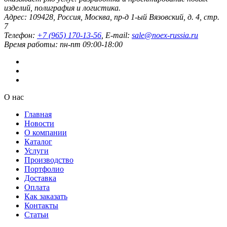
изделий, полиграфия и логистика.
Адрес:
109428
,
Россия
,
Москва
,
пр-д 1-ый Вязовский, д. 4, стр.
7
Телефон:
+7 (965) 170-13-56
, E-mail:
sale@noex-russia.ru
Время работы:
пн-пт 09:00-18:00
О нас
Главная
Новости
О компании
Каталог
Услуги
Производство
Портфолио
Доставка
Оплата
Как заказать
Контакты
Статьи