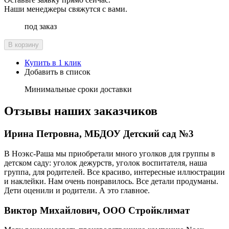
Наши менеджеры свяжутся с вами.
под заказ
В корзину
Купить в 1 клик
Добавить в список
Минимальные сроки доставки
Отзывы наших заказчиков
Ирина Петровна, МБДОУ Детский сад №3
В Ноэкс-Раша мы приобретали много уголков для группы в
детском саду: уголок дежурств, уголок воспитателя, наша
группа, для родителей. Все красиво, интересные иллюстрации
и наклейки. Нам очень понравилось. Все детали продуманы.
Дети оценили и родители. А это главное.
Виктор Михайлович, ООО Стройклимат