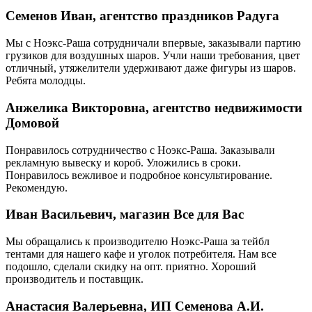
Семенов Иван, агентство праздников Радуга
Мы с Ноэкс-Раша сотрудничали впервые, заказывали партию
грузиков для воздушных шаров. Учли наши требования, цвет
отличный, утяжелители удерживают даже фигуры из шаров.
Ребята молодцы.
Анжелика Викторовна, агентство недвижимости
Домовой
Понравилось сотрудничество с Ноэкс-Раша. Заказывали
рекламную вывеску и короб. Уложились в сроки.
Понравилось вежливое и подробное консультирование.
Рекомендую.
Иван Васильевич, магазин Все для Вас
Мы обращались к производителю Ноэкс-Раша за тейбл
тентами для нашего кафе и уголок потребителя. Нам все
подошло, сделали скидку на опт. приятно. Хороший
производитель и поставщик.
Анастасия Валерьевна, ИП Семенова А.И.