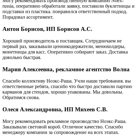
Могу рекомендовать производственную компанию Noex-
russia, оперативно обработали заявку, поставили буклетницы и
подставки из пластика. понравился ответственный подход.
Порадовал ассортимент.
Антон Борисов, ИП Борисов А.С.
Хороший производитель и поставщик. Сотрудничаем не
первый раз, заказывали ценникодержатели, менюхолдеры,
монетницы для касс. Оперативно собирают заказ. Доставка
довольно быстрая.
Мария Алексеевна, рекламное агентство Волна
Спасибо коллективу Ноэкс-Раша. Учли наши требования. вы
ответственные ребята, спасибо что быстро доставили партию
карманов для стендов, хорошо упакованы. Мы довольны.
Обратимся снова.
Олеся Александровна, ИП Михеев С.В.
Могу рекомендовать рекламное производство Ноэкс-Раша.
Заказывали световой короб. Отличное качество. Спасибо
менеджеру компании за сопровождение на всех этапах.