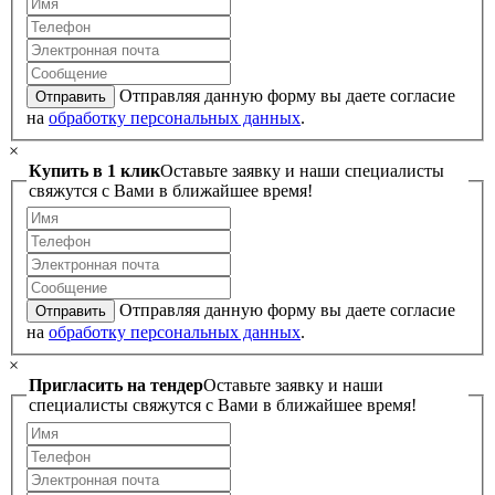
Отправляя данную форму вы даете согласие
Отправить
на
обработку персональных данных
.
×
Купить в 1 клик
Оставьте заявку и наши специалисты
свяжутся с Вами в ближайшее время!
Отправляя данную форму вы даете согласие
Отправить
на
обработку персональных данных
.
×
Пригласить на тендер
Оставьте заявку и наши
специалисты свяжутся с Вами в ближайшее время!