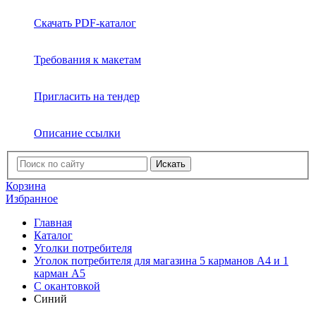
Скачать PDF-каталог
Требования к макетам
Пригласить на тендер
Описание ссылки
Искать
Корзина
Избранное
Главная
Каталог
Уголки потребителя
Уголок потребителя для магазина 5 карманов А4 и 1
карман А5
С окантовкой
Синий