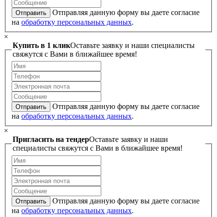
Отправляя данную форму вы даете согласие
Отправить
на
обработку персональных данных
.
×
Купить в 1 клик
Оставьте заявку и наши специалисты
свяжутся с Вами в ближайшее время!
Отправляя данную форму вы даете согласие
Отправить
на
обработку персональных данных
.
×
Пригласить на тендер
Оставьте заявку и наши
специалисты свяжутся с Вами в ближайшее время!
Отправляя данную форму вы даете согласие
Отправить
на
обработку персональных данных
.