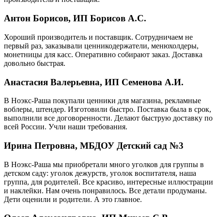
Антон Борисов, ИП Борисов А.С.
Хороший производитель и поставщик. Сотрудничаем не
первый раз, заказывали ценникодержатели, менюхолдеры,
монетницы для касс. Оперативно собирают заказ. Доставка
довольно быстрая.
Анастасия Валерьевна, ИП Семенова А.И.
В Ноэкс-Раша покупали ценники для магазина, рекламные
воблеры, штендер. Изготовили быстро. Поставка была в срок,
выполнили все договоренности. Делают быструю доставку по
всей России. Учли наши требования.
Ирина Петровна, МБДОУ Детский сад №3
В Ноэкс-Раша мы приобретали много уголков для группы в
детском саду: уголок дежурств, уголок воспитателя, наша
группа, для родителей. Все красиво, интересные иллюстрации
и наклейки. Нам очень понравилось. Все детали продуманы.
Дети оценили и родители. А это главное.