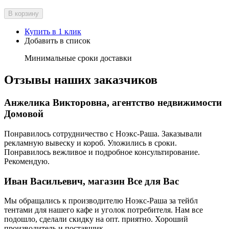
В корзину
Купить в 1 клик
Добавить в список
Минимальные сроки доставки
Отзывы наших заказчиков
Анжелика Викторовна, агентство недвижимости
Домовой
Понравилось сотрудничество с Ноэкс-Раша. Заказывали
рекламную вывеску и короб. Уложились в сроки.
Понравилось вежливое и подробное консультирование.
Рекомендую.
Иван Васильевич, магазин Все для Вас
Мы обращались к производителю Ноэкс-Раша за тейбл
тентами для нашего кафе и уголок потребителя. Нам все
подошло, сделали скидку на опт. приятно. Хороший
производитель и поставщик.