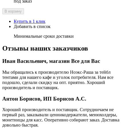
под заказ
В корзину
Купить в 1 клик
Добавить в список
Минимальные сроки доставки
Отзывы наших заказчиков
Иван Васильевич, магазин Все для Вас
Мы обращались к производителю Ноэкс-Раша за тейбл
тентами для нашего кафе и уголок потребителя. Нам все
подошло, сделали скидку на опт. приятно. Хороший
производитель и поставщик.
Антон Борисов, ИП Борисов А.С.
Хороший производитель и поставщик. Сотрудничаем не
первый раз, заказывали ценникодержатели, менюхолдеры,
монетницы для касс. Оперативно собирают заказ. Доставка
довольно быстрая.