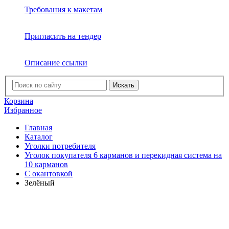
Требования к макетам
Пригласить на тендер
Описание ссылки
Искать
Корзина
Избранное
Главная
Каталог
Уголки потребителя
Уголок покупателя 6 карманов и перекидная система на
10 карманов
C окантовкой
Зелёный