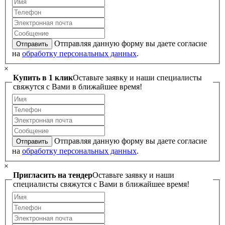
Отправляя данную форму вы даете согласие
Отправить
на
обработку персональных данных
.
×
Купить в 1 клик
Оставьте заявку и наши специалисты
свяжутся с Вами в ближайшее время!
Отправляя данную форму вы даете согласие
Отправить
на
обработку персональных данных
.
×
Пригласить на тендер
Оставьте заявку и наши
специалисты свяжутся с Вами в ближайшее время!