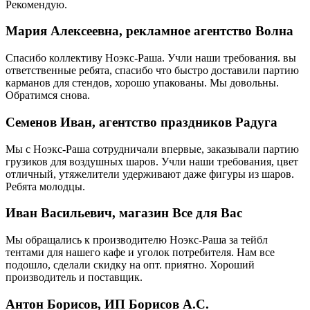
Рекомендую.
Мария Алексеевна, рекламное агентство Волна
Спасибо коллективу Ноэкс-Раша. Учли наши требования. вы
ответственные ребята, спасибо что быстро доставили партию
карманов для стендов, хорошо упакованы. Мы довольны.
Обратимся снова.
Семенов Иван, агентство праздников Радуга
Мы с Ноэкс-Раша сотрудничали впервые, заказывали партию
грузиков для воздушных шаров. Учли наши требования, цвет
отличный, утяжелители удерживают даже фигуры из шаров.
Ребята молодцы.
Иван Васильевич, магазин Все для Вас
Мы обращались к производителю Ноэкс-Раша за тейбл
тентами для нашего кафе и уголок потребителя. Нам все
подошло, сделали скидку на опт. приятно. Хороший
производитель и поставщик.
Антон Борисов, ИП Борисов А.С.