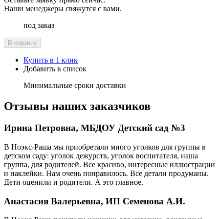
Наши менеджеры свяжутся с вами.
под заказ
В корзину
Купить в 1 клик
Добавить в список
Минимальные сроки доставки
Отзывы наших заказчиков
Ирина Петровна, МБДОУ Детский сад №3
В Ноэкс-Раша мы приобретали много уголков для группы в
детском саду: уголок дежурств, уголок воспитателя, наша
группа, для родителей. Все красиво, интересные иллюстрации
и наклейки. Нам очень понравилось. Все детали продуманы.
Дети оценили и родители. А это главное.
Анастасия Валерьевна, ИП Семенова А.И.