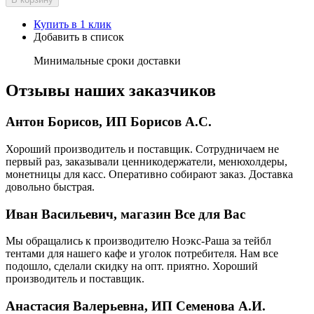
Купить в 1 клик
Добавить в список
Минимальные сроки доставки
Отзывы наших заказчиков
Антон Борисов, ИП Борисов А.С.
Хороший производитель и поставщик. Сотрудничаем не
первый раз, заказывали ценникодержатели, менюхолдеры,
монетницы для касс. Оперативно собирают заказ. Доставка
довольно быстрая.
Иван Васильевич, магазин Все для Вас
Мы обращались к производителю Ноэкс-Раша за тейбл
тентами для нашего кафе и уголок потребителя. Нам все
подошло, сделали скидку на опт. приятно. Хороший
производитель и поставщик.
Анастасия Валерьевна, ИП Семенова А.И.