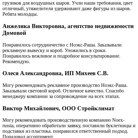
грузиков для воздушных шаров. Учли наши требования, цвет
отличный, утяжелители удерживают даже фигуры из шаров.
Ребята молодцы.
Анжелика Викторовна, агентство недвижимости
Домовой
Понравилось сотрудничество с Ноэкс-Раша. Заказывали
рекламную вывеску и короб. Уложились в сроки.
Понравилось вежливое и подробное консультирование.
Рекомендую.
Олеся Александровна, ИП Михеев С.В.
Могу рекомендовать рекламное производство Ноэкс-Раша.
Заказывали световой короб. Отличное качество. Спасибо
менеджеру компании за сопровождение на всех этапах.
Виктор Михайлович, ООО Стройклимат
Могу рекомендовать производственную компанию Noex-
russia, оперативно обработали заявку, поставили буклетницы и
подставки из пластика. понравился ответственный подход.
Порадовал ассортимент.