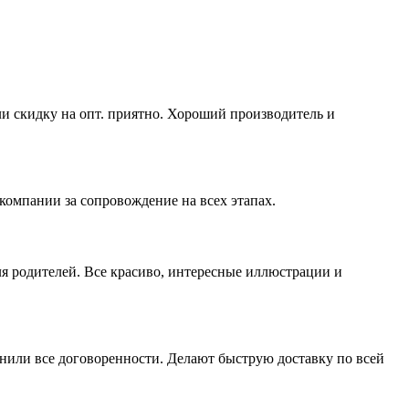
ли скидку на опт. приятно. Хороший производитель и
компании за сопровождение на всех этапах.
ля родителей. Все красиво, интересные иллюстрации и
нили все договоренности. Делают быструю доставку по всей