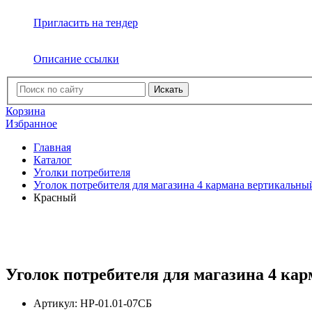
Пригласить на тендер
Описание ссылки
Искать
Корзина
Избранное
Главная
Каталог
Уголки потребителя
Уголок потребителя для магазина 4 кармана вертикальны
Красный
Уголок потребителя для магазина 4 к
Артикул:
НР-01.01-07СБ