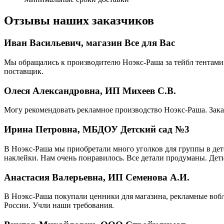
Отзывы наших заказчиков
Иван Васильевич, магазин Все для Вас
Мы обращались к производителю Ноэкс-Раша за тейбл тентами 
поставщик.
Олеся Александровна, ИП Михеев С.В.
Могу рекомендовать рекламное производство Ноэкс-Раша. Зака
Ирина Петровна, МБДОУ Детский сад №3
В Ноэкс-Раша мы приобретали много уголков для группы в детс
наклейки. Нам очень понравилось. Все детали продуманы. Дети
Анастасия Валерьевна, ИП Семенова А.И.
В Ноэкс-Раша покупали ценники для магазина, рекламные вобл
России. Учли наши требования.