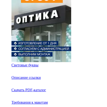
Световые буквы
Описание ссылки
Скачать PDF-каталог
Требования к макетам