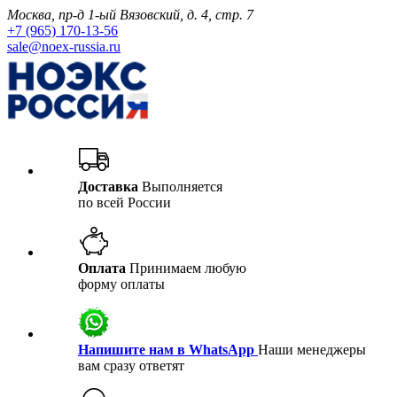
Москва, пр-д 1-ый Вязовский, д. 4, стр. 7
+7 (965) 170-13-56
sale@noex-russia.ru
Доставка
Выполняется
по всей России
Оплата
Принимаем любую
форму оплаты
Напишите нам в WhatsApp
Наши менеджеры
вам сразу ответят