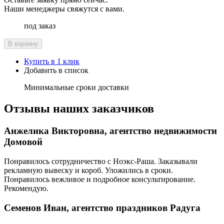
Наши менеджеры свяжутся с вами.
под заказ
В корзину
Купить в 1 клик
Добавить в список
Минимальные сроки доставки
Отзывы наших заказчиков
Анжелика Викторовна, агентство недвижимости
Домовой
Понравилось сотрудничество с Ноэкс-Раша. Заказывали
рекламную вывеску и короб. Уложились в сроки.
Понравилось вежливое и подробное консультирование.
Рекомендую.
Семенов Иван, агентство праздников Радуга