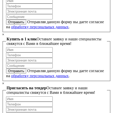
Отправляя данную форму вы даете согласие
Отправить
на
обработку персональных данных
.
×
Купить в 1 клик
Оставьте заявку и наши специалисты
свяжутся с Вами в ближайшее время!
Отправляя данную форму вы даете согласие
Отправить
на
обработку персональных данных
.
×
Пригласить на тендер
Оставьте заявку и наши
специалисты свяжутся с Вами в ближайшее время!