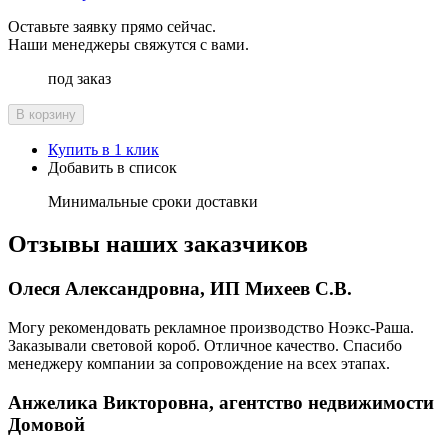
Оставьте заявку прямо сейчас.
Наши менеджеры свяжутся с вами.
под заказ
В корзину
Купить в 1 клик
Добавить в список
Минимальные сроки доставки
Отзывы наших заказчиков
Олеся Александровна, ИП Михеев С.В.
Могу рекомендовать рекламное производство Ноэкс-Раша.
Заказывали световой короб. Отличное качество. Спасибо
менеджеру компании за сопровождение на всех этапах.
Анжелика Викторовна, агентство недвижимости
Домовой