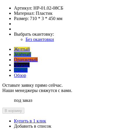
Артикул:
НР-01.02-08СБ
Материал:
Пластик
Размер:
710 * 3 * 450 мм
Выбрать окантовку:
Без окантовки
Желтый
Зелёный
Оранжевый
Чёрный
Синий
Обзор
Оставьте заявку прямо сейчас.
Наши менеджеры свяжутся с вами.
под заказ
В корзину
Купить в 1 клик
Добавить в список