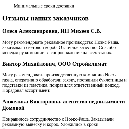
Минимальные сроки доставки
Отзывы наших заказчиков
Олеся Александровна, ИП Михеев С.В.
Могу рекомендовать рекламное производство Ноэкс-Раша.
Заказывали световой короб. Отличное качество. Спасибо
менеджеру компании за сопровождение на всех этапах.
Виктор Михайлович, ООО Стройклимат
Могу рекомендовать производственную компанию Noex-
russia, оперативно обработали заявку, поставили буклетницы и
подставки из пластика. понравился ответственный подход.
Порадовал ассортимент.
Анжелика Викторовна, агентство недвижимости
Домовой
Понравилось сотрудничество с Ноэкс-Раша. Заказывали
рекламную вывеску и короб. Уложились в сроки.