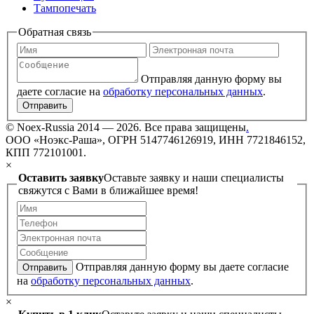
Тампопечать
Обратная связь
Отправляя данную форму вы
даете согласие на
обработку персональных данных
.
Отправить
©
Noex-Russia
2014 — 2026. Все права защищены
.
ООО «Ноэкс-Раша», ОГРН 5147746126919, ИНН 7721846152,
КПП 772101001.
×
Оставить заявку
Оставьте заявку и наши специалисты
свяжутся с Вами в ближайшее время!
Отправляя данную форму вы даете согласие
Отправить
на
обработку персональных данных
.
×