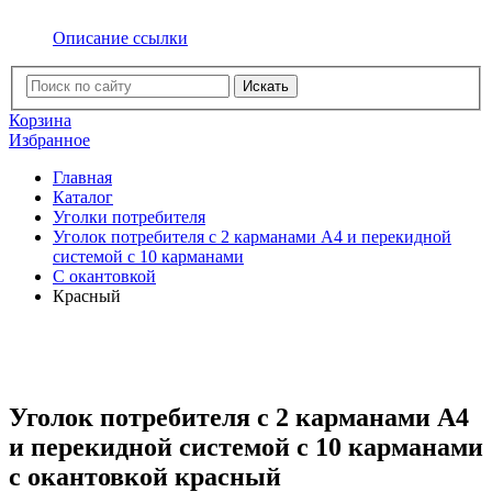
Описание ссылки
Искать
Корзина
Избранное
Главная
Каталог
Уголки потребителя
Уголок потребителя с 2 карманами А4 и перекидной
системой с 10 карманами
C окантовкой
Красный
Уголок потребителя с 2 карманами А4
и перекидной системой с 10 карманами
с окантовкой красный