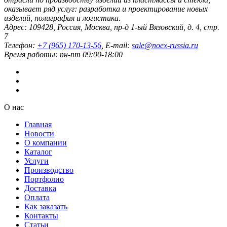
оказывает ряд услуг: разработка и проектирование новых
изделий, полиграфия и логистика.
Адрес:
109428
,
Россия
,
Москва
,
пр-д 1-ый Вязовский, д. 4, стр.
7
Телефон:
+7 (965) 170-13-56
, E-mail:
sale@noex-russia.ru
Время работы:
пн-пт 09:00-18:00
О нас
Главная
Новости
О компании
Каталог
Услуги
Производство
Портфолио
Доставка
Оплата
Как заказать
Контакты
Статьи