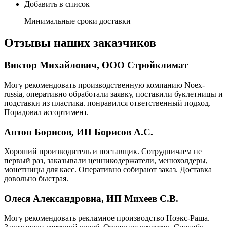
Добавить в список
Минимальные сроки доставки
Отзывы наших заказчиков
Виктор Михайлович, ООО Стройклимат
Могу рекомендовать производственную компанию Noex-
russia, оперативно обработали заявку, поставили буклетницы и
подставки из пластика. понравился ответственный подход.
Порадовал ассортимент.
Антон Борисов, ИП Борисов А.С.
Хороший производитель и поставщик. Сотрудничаем не
первый раз, заказывали ценникодержатели, менюхолдеры,
монетницы для касс. Оперативно собирают заказ. Доставка
довольно быстрая.
Олеся Александровна, ИП Михеев С.В.
Могу рекомендовать рекламное производство Ноэкс-Раша.