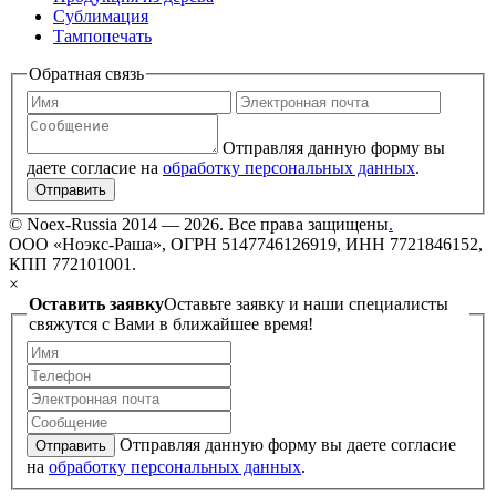
Сублимация
Тампопечать
Обратная связь
Отправляя данную форму вы
даете согласие на
обработку персональных данных
.
Отправить
©
Noex-Russia
2014 — 2026. Все права защищены
.
ООО «Ноэкс-Раша», ОГРН 5147746126919, ИНН 7721846152,
КПП 772101001.
×
Оставить заявку
Оставьте заявку и наши специалисты
свяжутся с Вами в ближайшее время!
Отправляя данную форму вы даете согласие
Отправить
на
обработку персональных данных
.