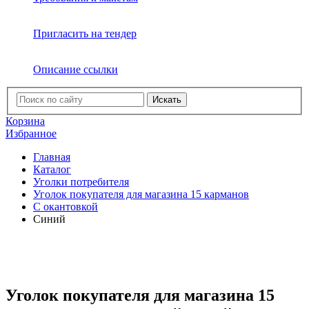
Пригласить на тендер
Описание ссылки
Искать
Корзина
Избранное
Главная
Каталог
Уголки потребителя
Уголок покупателя для магазина 15 карманов
C окантовкой
Синий
Уголок покупателя для магазина 15