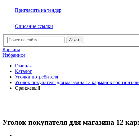
Пригласить на тендер
Описание ссылки
Искать
Корзина
Избранное
Главная
Каталог
Уголки потребителя
Уголок покупателя для магазина 12 карманов горизонтал
Оранжевый
Уголок покупателя для магазина 12 к