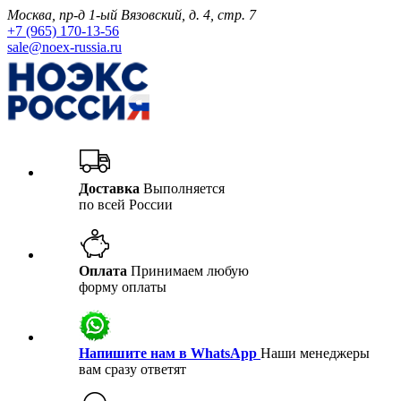
Москва, пр-д 1-ый Вязовский, д. 4, стр. 7
+7 (965) 170-13-56
sale@noex-russia.ru
Доставка
Выполняется
по всей России
Оплата
Принимаем любую
форму оплаты
Напишите нам в WhatsApp
Наши менеджеры
вам сразу ответят