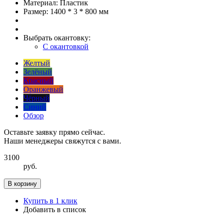
Материал:
Пластик
Размер:
1400 * 3 * 800 мм
Выбрать окантовку:
С окантовкой
Желтый
Зелёный
Красный
Оранжевый
Чёрный
Синий
Обзор
Оставьте заявку прямо сейчас.
Наши менеджеры свяжутся с вами.
3100
руб.
В корзину
Купить в 1 клик
Добавить в список