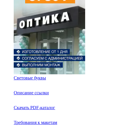
Световые буквы
Описание ссылки
Скачать PDF-каталог
Требования к макетам