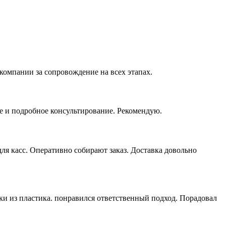
компании за сопровождение на всех этапах.
е и подробное консультирование. Рекомендую.
я касс. Оперативно собирают заказ. Доставка довольно
ки из пластика. понравился ответственный подход. Порадовал