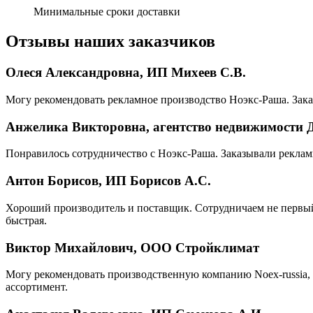
Минимальные сроки доставки
Отзывы наших заказчиков
Олеся Александровна, ИП Михеев С.В.
Могу рекомендовать рекламное производство Ноэкс-Раша. Зака
Анжелика Викторовна, агентство недвижимости 
Понравилось сотрудничество с Ноэкс-Раша. Заказывали реклам
Антон Борисов, ИП Борисов А.С.
Хороший производитель и поставщик. Сотрудничаем не первый 
быстрая.
Виктор Михайлович, ООО Стройклимат
Могу рекомендовать производственную компанию Noex-russia, 
ассортимент.