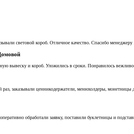
зывали световой короб. Отличное качество. Спасибо менеджеру 
Домовой
ную вывеску и короб. Уложились в сроки. Понравилось вежливо
раз, заказывали ценникодержатели, менюхолдеры, монетницы дл
оперативно обработали заявку, поставили буклетницы и подстав