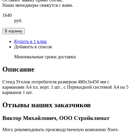
Наши менеджеры свяжутся с вами.
1640
руб.
В корзину
Купить в 1 клик
Добавить в список
Минимальные сроки доставки
Описание
Стенд Уголок потребителя размером 480х3х450 мм с
карманами А4 пл. верт. 1 шт , с Перекидной системой А4 на 5
карманов 1 шт.
Отзывы наших заказчиков
Виктор Михайлович, ООО Стройклимат
Могу рекомендовать производственную компанию Noex-