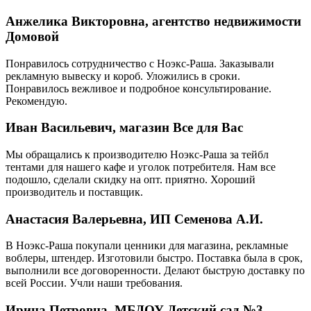
Анжелика Викторовна, агентство недвижимости
Домовой
Понравилось сотрудничество с Ноэкс-Раша. Заказывали
рекламную вывеску и короб. Уложились в сроки.
Понравилось вежливое и подробное консультирование.
Рекомендую.
Иван Васильевич, магазин Все для Вас
Мы обращались к производителю Ноэкс-Раша за тейбл
тентами для нашего кафе и уголок потребителя. Нам все
подошло, сделали скидку на опт. приятно. Хороший
производитель и поставщик.
Анастасия Валерьевна, ИП Семенова А.И.
В Ноэкс-Раша покупали ценники для магазина, рекламные
воблеры, штендер. Изготовили быстро. Поставка была в срок,
выполнили все договоренности. Делают быструю доставку по
всей России. Учли наши требования.
Ирина Петровна, МБДОУ Детский сад №3