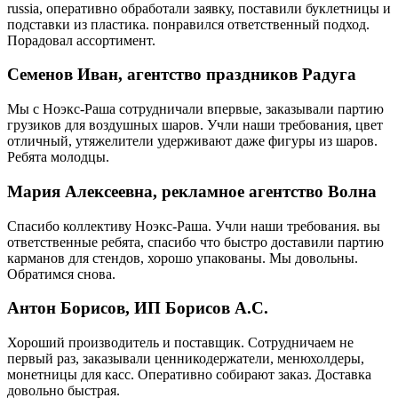
russia, оперативно обработали заявку, поставили буклетницы и
подставки из пластика. понравился ответственный подход.
Порадовал ассортимент.
Семенов Иван, агентство праздников Радуга
Мы с Ноэкс-Раша сотрудничали впервые, заказывали партию
грузиков для воздушных шаров. Учли наши требования, цвет
отличный, утяжелители удерживают даже фигуры из шаров.
Ребята молодцы.
Мария Алексеевна, рекламное агентство Волна
Спасибо коллективу Ноэкс-Раша. Учли наши требования. вы
ответственные ребята, спасибо что быстро доставили партию
карманов для стендов, хорошо упакованы. Мы довольны.
Обратимся снова.
Антон Борисов, ИП Борисов А.С.
Хороший производитель и поставщик. Сотрудничаем не
первый раз, заказывали ценникодержатели, менюхолдеры,
монетницы для касс. Оперативно собирают заказ. Доставка
довольно быстрая.