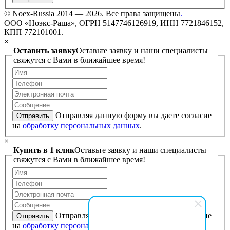
©
Noex-Russia
2014 — 2026. Все права защищены
.
ООО «Ноэкс-Раша», ОГРН 5147746126919, ИНН 7721846152,
КПП 772101001.
×
Оставить заявку
Оставьте заявку и наши специалисты
свяжутся с Вами в ближайшее время!
Отправляя данную форму вы даете согласие
Отправить
на
обработку персональных данных
.
×
Купить в 1 клик
Оставьте заявку и наши специалисты
свяжутся с Вами в ближайшее время!
Отправляя данную форму вы даете согласие
Отправить
на
обработку персональных данных
.