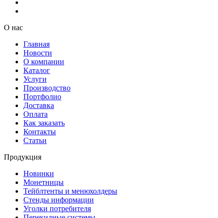
О нас
Главная
Новости
О компании
Каталог
Услуги
Производство
Портфолио
Доставка
Оплата
Как заказать
Контакты
Статьи
Продукция
Новинки
Монетницы
Тейблтенты и менюхолдеры
Стенды информации
Уголки потребителя
Перекидные системы