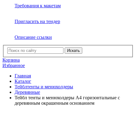
Требования к макетам
Пригласить на тендер
Описание ссылки
Искать
Корзина
Избранное
Главная
Каталог
Тейблтенты и менюхолдеры
Деревянные
Тейбл тенты и менюхолдеры А4 горизонтальные с
деревянным окрашенным основанием