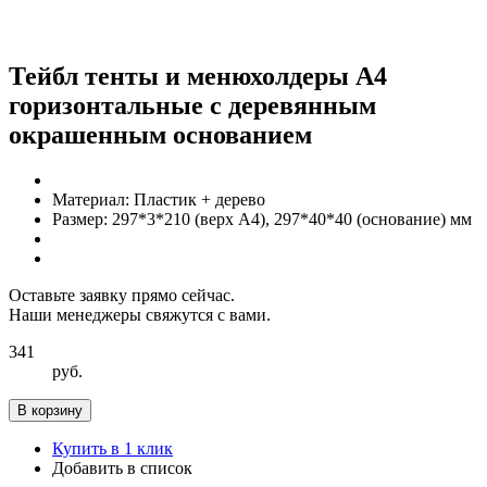
Тейбл тенты и менюхолдеры А4
горизонтальные с деревянным
окрашенным основанием
Материал:
Пластик + дерево
Размер:
297*3*210 (верх А4), 297*40*40 (основание) мм
Оставьте заявку прямо сейчас.
Наши менеджеры свяжутся с вами.
341
руб.
В корзину
Купить в 1 клик
Добавить в список