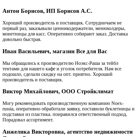
Антон Борисов, ИП Борисов А.С.
Хороший производитель и поставщик. Сотрудничаем не
первый раз, заказывали ценникодержатели, менюхолдеры,
монетницы для касс. Оперативно собирают заказ. Доставка
довольно быстрая.
Иван Васильевич, магазин Все для Вас
Мы обращались к производителю Ноэкс-Раша за тейбл
тентами для нашего кафе и уголок потребителя. Нам все
подошло, сделали скидку на опт. приятно. Хороший
производитель и поставщик.
Виктор Михайлович, ООО Стройклимат
Могу рекомендовать производственную компанию Noex-
russia, оперативно обработали заявку, поставили буклетницы и
подставки из пластика. понравился ответственный подход.
Порадовал ассортимент.
Анжелика Викторовна, агентство недвижимости