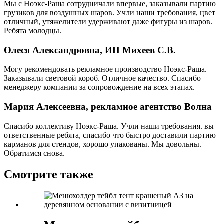
Мы с Ноэкс-Раша сотрудничали впервые, заказывали партию
грузиков для воздушных шаров. Учли наши требования, цвет
отличный, утяжелители удерживают даже фигуры из шаров.
Ребята молодцы.
Олеся Александровна, ИП Михеев С.В.
Могу рекомендовать рекламное производство Ноэкс-Раша.
Заказывали световой короб. Отличное качество. Спасибо
менеджеру компании за сопровождение на всех этапах.
Мария Алексеевна, рекламное агентство Волна
Спасибо коллективу Ноэкс-Раша. Учли наши требования. вы
ответственные ребята, спасибо что быстро доставили партию
карманов для стендов, хорошо упакованы. Мы довольны.
Обратимся снова.
Смотрите также