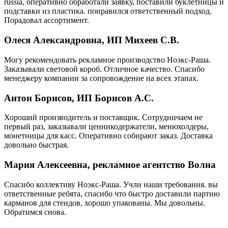
russia, оперативно обработали заявку, поставили буклетницы и
подставки из пластика. понравился ответственный подход.
Порадовал ассортимент.
Олеся Александровна, ИП Михеев С.В.
Могу рекомендовать рекламное производство Ноэкс-Раша.
Заказывали световой короб. Отличное качество. Спасибо
менеджеру компании за сопровождение на всех этапах.
Антон Борисов, ИП Борисов А.С.
Хороший производитель и поставщик. Сотрудничаем не
первый раз, заказывали ценникодержатели, менюхолдеры,
монетницы для касс. Оперативно собирают заказ. Доставка
довольно быстрая.
Мария Алексеевна, рекламное агентство Волна
Спасибо коллективу Ноэкс-Раша. Учли наши требования. вы
ответственные ребята, спасибо что быстро доставили партию
карманов для стендов, хорошо упакованы. Мы довольны.
Обратимся снова.