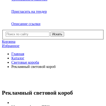
Пригласить на тендер
Описание ссылки
Искать
Корзина
Избранное
Главная
Каталог
Световые короба
Рекламный световой короб
Рекламный световой короб