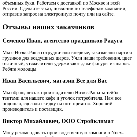
объемных букв. Работаем с доставкой по Москве и всей
России. Сделайте заказ, позвонив по телефонам компании,
отправив запрос на электронную почту или на сайте.
Отзывы наших заказчиков
Семенов Иван, агентство праздников Радуга
Мы с Ноэкс-Раша сотрудничали впервые, заказывали партию
грузиков для воздушных шаров. Учли наши требования, цвет
отличный, утяжелители удерживают даже фигуры из шаров.
Ребята молодцы.
Иван Васильевич, магазин Все для Вас
Мы обращались к производителю Ноэкс-Раша за тейбл
тентами для нашего кафе и уголок потребителя. Нам все
подошло, сделали скидку на опт. приятно. Хороший
производитель и поставщик.
Виктор Михайлович, ООО Стройклимат
Могу рекомендовать производственную компанию Noex-