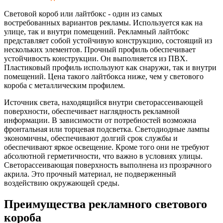
Световой короб или лайтбокс - один из самых
востребованных вариантов рекламы. Используется как на
улице, так и внутри помещений. Рекламный лайтбокс
представляет собой устойчивую конструкцию, состоящий из
нескольких элементов. Прочный профиль обеспечивает
устойчивость конструкции. Он выполняется из ПВХ.
Пластиковый профиль используют как снаружи, так и внутри
помещений. Цена такого лайтбокса ниже, чем у светового
короба с металлическим профилем.
Источник света, находящийся внутри светорассеивающей
поверхности, обеспечивает наглядность рекламной
информации. В зависимости от потребностей возможна
фронтальная или торцевая подсветка. Светодиодные лампы
экономичны, обеспечивают долгий срок службы и
обеспечивают яркое освещение. Кроме того они не требуют
абсолютной герметичности, что важно в условиях улицы.
Светорассеивающая поверхность выполнена из прозрачного
акрила. Это прочный материал, не подверженный
воздействию окружающей среды.
Преимущества рекламного светового
короба