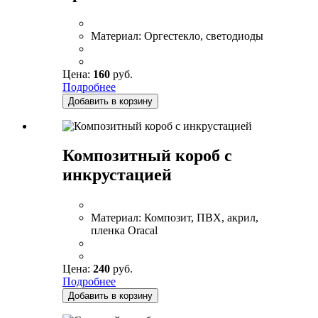
Материал:
Оргестекло, светодиоды
Цена:
160
руб.
Подробнее
Добавить в корзину
Композитный короб с
инкрустацией
Материал:
Композит, ПВХ, акрил,
пленка Oracal
Цена:
240
руб.
Подробнее
Добавить в корзину