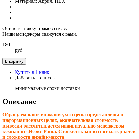
Материал:
Акрил, ПВХ
Оставьте заявку прямо сейчас.
Наши менеджеры свяжутся с вами.
180
руб.
В корзину
Купить в 1 клик
Добавить в список
Минимальные сроки доставки
Описание
Обращаем ваше внимание, что цены представлены в
информационных целях, окончательная стоимость
вывески рассчитывается индивидуально менеджером
компании «Ноэкс-Раша. Стоимость зависит от материалов
и сложности дизайн-макета.