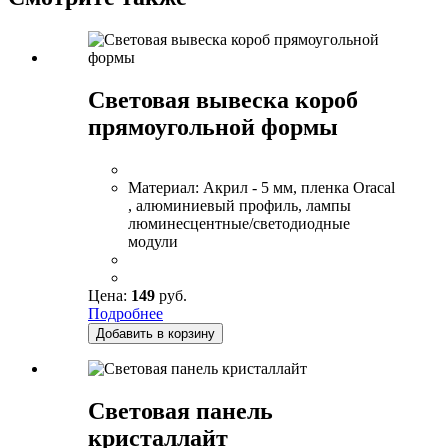
Световая вывеска короб
прямоугольной формы
Материал:
Акрил - 5 мм, пленка Oracal
, алюминиевый профиль, лампы
люминесцентные/светодиодные
модули
Цена:
149
руб.
Подробнее
Добавить в корзину
Световая панель
кристаллайт