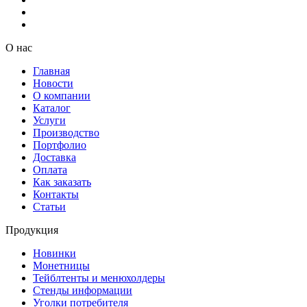
О нас
Главная
Новости
О компании
Каталог
Услуги
Производство
Портфолио
Доставка
Оплата
Как заказать
Контакты
Статьи
Продукция
Новинки
Монетницы
Тейблтенты и менюхолдеры
Стенды информации
Уголки потребителя