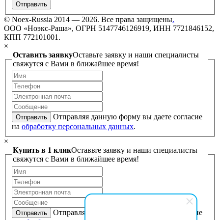
Отправить
©
Noex-Russia
2014 — 2026. Все права защищены
.
ООО «Ноэкс-Раша», ОГРН 5147746126919, ИНН 7721846152,
КПП 772101001.
×
Оставить заявку
Оставьте заявку и наши специалисты
свяжутся с Вами в ближайшее время!
Отправляя данную форму вы даете согласие
Отправить
на
обработку персональных данных
.
×
Купить в 1 клик
Оставьте заявку и наши специалисты
свяжутся с Вами в ближайшее время!
Отправляя данную форму вы даете согласие
Отправить