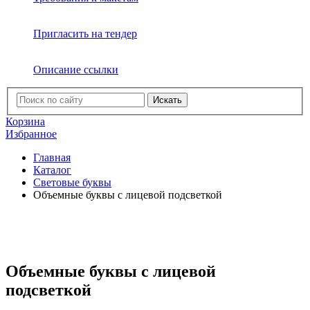
Пригласить на тендер
Описание ссылки
Искать
Корзина
Избранное
Главная
Каталог
Световые буквы
Объемные буквы с лицевой подсветкой
Объемные буквы с лицевой
подсветкой