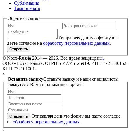
Сублимация
Тампопечать
Обратная связь
Отправляя данную форму вы
даете согласие на
обработку персональных данных
.
Отправить
©
Noex-Russia
2014 — 2026. Все права защищены
.
ООО «Ноэкс-Раша», ОГРН 5147746126919, ИНН 7721846152,
КПП 772101001.
×
Оставить заявку
Оставьте заявку и наши специалисты
свяжутся с Вами в ближайшее время!
Отправляя данную форму вы даете согласие
Отправить
на
обработку персональных данных
.
×