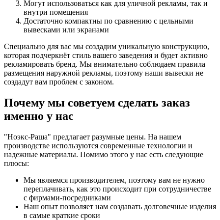
Могут использоваться как для уличной рекламы, так и
внутри помещения
Достаточно компактны по сравнению с цельными
вывесками или экранами
Специально для вас мы создадим уникальную конструкцию,
которая подчеркнёт стиль вашего заведения и будет активно
рекламировать бренд. Мы внимательно соблюдаем правила
размещения наружной рекламы, поэтому наши вывески не
создадут вам проблем с законом.
Почему мы советуем сделать заказ
именно у нас
"Ноэкс-Раша" предлагает разумные цены. На нашем
производстве используются современные технологии и
надежные материалы. Помимо этого у нас есть следующие
плюсы:
Мы являемся производителем, поэтому вам не нужно
переплачивать, как это происходит при сотрудничестве
с фирмами-посредниками
Наш опыт позволяет нам создавать долговечные изделия
в самые краткие сроки