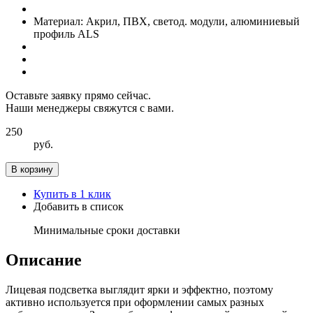
Материал:
Акрил, ПВХ, светод. модули, алюминиевый
профиль ALS
Оставьте заявку прямо сейчас.
Наши менеджеры свяжутся с вами.
250
руб.
В корзину
Купить в 1 клик
Добавить в список
Минимальные сроки доставки
Описание
Лицевая подсветка выглядит ярки и эффектно, поэтому
активно используется при оформлении самых разных