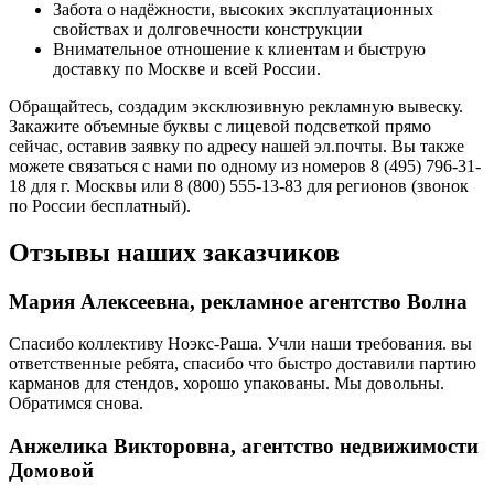
Забота о надёжности, высоких эксплуатационных
свойствах и долговечности конструкции
Внимательное отношение к клиентам и быструю
доставку по Москве и всей России.
Обращайтесь, создадим эксклюзивную рекламную вывеску.
Закажите объемные буквы с лицевой подсветкой прямо
сейчас, оставив заявку по адресу нашей эл.почты. Вы также
можете связаться с нами по одному из номеров 8 (495) 796-31-
18 для г. Москвы или 8 (800) 555-13-83 для регионов (звонок
по России бесплатный).
Отзывы наших заказчиков
Мария Алексеевна, рекламное агентство Волна
Спасибо коллективу Ноэкс-Раша. Учли наши требования. вы
ответственные ребята, спасибо что быстро доставили партию
карманов для стендов, хорошо упакованы. Мы довольны.
Обратимся снова.
Анжелика Викторовна, агентство недвижимости
Домовой