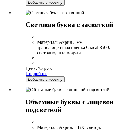
Добавить в корзину
Световая буква с засветкой
Материал:
Акрил 3 мм,
транслюцентная пленка Oracal 8500,
светодиодные модули.
Цена:
75
руб.
Подробнее
Добавить в корзину
Объемные буквы с лицевой
подсветкой
Материал:
Акрил, ПВХ, светод.