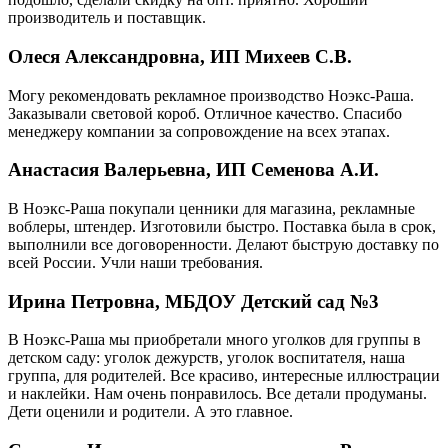
производитель и поставщик.
Олеся Александровна, ИП Михеев С.В.
Могу рекомендовать рекламное производство Ноэкс-Раша.
Заказывали световой короб. Отличное качество. Спасибо
менеджеру компании за сопровождение на всех этапах.
Анастасия Валерьевна, ИП Семенова А.И.
В Ноэкс-Раша покупали ценники для магазина, рекламные
воблеры, штендер. Изготовили быстро. Поставка была в срок,
выполнили все договоренности. Делают быструю доставку по
всей России. Учли наши требования.
Ирина Петровна, МБДОУ Детский сад №3
В Ноэкс-Раша мы приобретали много уголков для группы в
детском саду: уголок дежурств, уголок воспитателя, наша
группа, для родителей. Все красиво, интересные иллюстрации
и наклейки. Нам очень понравилось. Все детали продуманы.
Дети оценили и родители. А это главное.