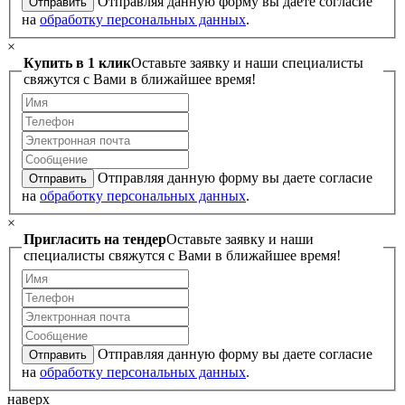
Отправляя данную форму вы даете согласие
Отправить
на
обработку персональных данных
.
×
Купить в 1 клик
Оставьте заявку и наши специалисты
свяжутся с Вами в ближайшее время!
Отправляя данную форму вы даете согласие
Отправить
на
обработку персональных данных
.
×
Пригласить на тендер
Оставьте заявку и наши
специалисты свяжутся с Вами в ближайшее время!
Отправляя данную форму вы даете согласие
Отправить
на
обработку персональных данных
.
наверх