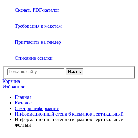
Скачать PDF-каталог
Требования к макетам
Пригласить на тендер
Описание ссылки
Искать
Корзина
Избранное
Главная
Каталог
Стенды информации
Информационный стенд 6 карманов вертикальный
Информационный стенд 6 карманов вертикальный
желтый