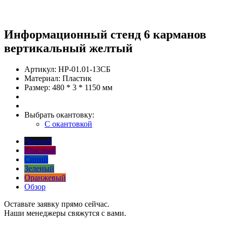
Информационный стенд 6 карманов
вертикальный желтый
Артикул:
НР-01.01-13СБ
Материал:
Пластик
Размер:
480 * 3 * 1150 мм
Выбрать окантовку:
С окантовкой
Черный
Красный
Синий
Зеленый
Оранжевый
Обзор
Оставьте заявку прямо сейчас.
Наши менеджеры свяжутся с вами.