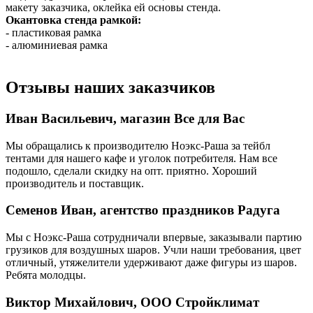
макету заказчика, оклейка ей основы стенда.
Окантовка стенда рамкой:
- пластиковая рамка
- алюминиевая рамка
Отзывы наших заказчиков
Иван Васильевич, магазин Все для Вас
Мы обращались к производителю Ноэкс-Раша за тейбл
тентами для нашего кафе и уголок потребителя. Нам все
подошло, сделали скидку на опт. приятно. Хороший
производитель и поставщик.
Семенов Иван, агентство праздников Радуга
Мы с Ноэкс-Раша сотрудничали впервые, заказывали партию
грузиков для воздушных шаров. Учли наши требования, цвет
отличный, утяжелители удерживают даже фигуры из шаров.
Ребята молодцы.
Виктор Михайлович, ООО Стройклимат