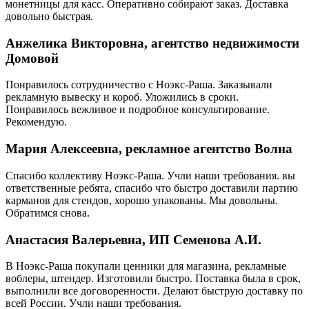
монетницы для касс. Оперативно собирают заказ. Доставка
довольно быстрая.
Анжелика Викторовна, агентство недвижимости
Домовой
Понравилось сотрудничество с Ноэкс-Раша. Заказывали
рекламную вывеску и короб. Уложились в сроки.
Понравилось вежливое и подробное консультирование.
Рекомендую.
Мария Алексеевна, рекламное агентство Волна
Спасибо коллективу Ноэкс-Раша. Учли наши требования. вы
ответственные ребята, спасибо что быстро доставили партию
карманов для стендов, хорошо упакованы. Мы довольны.
Обратимся снова.
Анастасия Валерьевна, ИП Семенова А.И.
В Ноэкс-Раша покупали ценники для магазина, рекламные
воблеры, штендер. Изготовили быстро. Поставка была в срок,
выполнили все договоренности. Делают быструю доставку по
всей России. Учли наши требования.