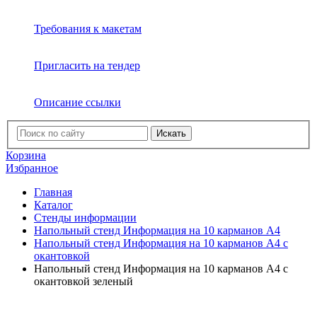
Требования к макетам
Пригласить на тендер
Описание ссылки
Искать
Корзина
Избранное
Главная
Каталог
Стенды информации
Напольный стенд Информация на 10 карманов А4
Напольный стенд Информация на 10 карманов А4 с
окантовкой
Напольный стенд Информация на 10 карманов А4 с
окантовкой зеленый