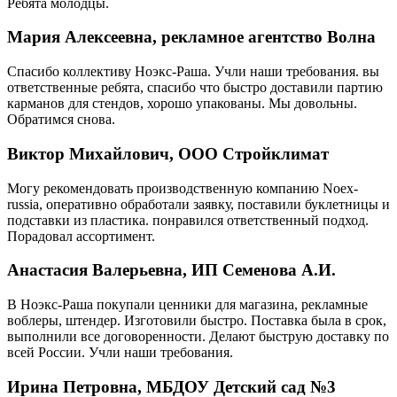
Ребята молодцы.
Мария Алексеевна, рекламное агентство Волна
Спасибо коллективу Ноэкс-Раша. Учли наши требования. вы
ответственные ребята, спасибо что быстро доставили партию
карманов для стендов, хорошо упакованы. Мы довольны.
Обратимся снова.
Виктор Михайлович, ООО Стройклимат
Могу рекомендовать производственную компанию Noex-
russia, оперативно обработали заявку, поставили буклетницы и
подставки из пластика. понравился ответственный подход.
Порадовал ассортимент.
Анастасия Валерьевна, ИП Семенова А.И.
В Ноэкс-Раша покупали ценники для магазина, рекламные
воблеры, штендер. Изготовили быстро. Поставка была в срок,
выполнили все договоренности. Делают быструю доставку по
всей России. Учли наши требования.
Ирина Петровна, МБДОУ Детский сад №3