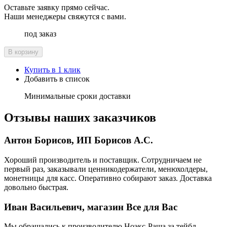
Оставьте заявку прямо сейчас.
Наши менеджеры свяжутся с вами.
под заказ
В корзину
Купить в 1 клик
Добавить в список
Минимальные сроки доставки
Отзывы наших заказчиков
Антон Борисов, ИП Борисов А.С.
Хороший производитель и поставщик. Сотрудничаем не
первый раз, заказывали ценникодержатели, менюхолдеры,
монетницы для касс. Оперативно собирают заказ. Доставка
довольно быстрая.
Иван Васильевич, магазин Все для Вас
Мы обращались к производителю Ноэкс-Раша за тейбл