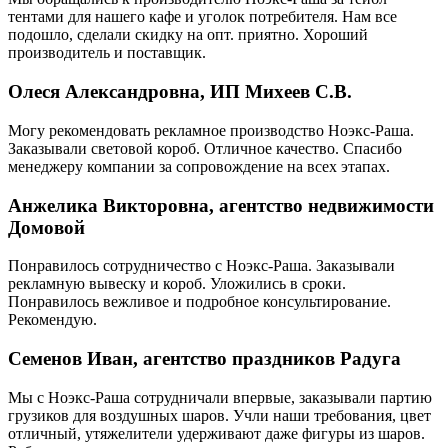
тентами для нашего кафе и уголок потребителя. Нам все
подошло, сделали скидку на опт. приятно. Хороший
производитель и поставщик.
Олеся Александровна, ИП Михеев С.В.
Могу рекомендовать рекламное производство Ноэкс-Раша.
Заказывали световой короб. Отличное качество. Спасибо
менеджеру компании за сопровождение на всех этапах.
Анжелика Викторовна, агентство недвижимости
Домовой
Понравилось сотрудничество с Ноэкс-Раша. Заказывали
рекламную вывеску и короб. Уложились в сроки.
Понравилось вежливое и подробное консультирование.
Рекомендую.
Семенов Иван, агентство праздников Радуга
Мы с Ноэкс-Раша сотрудничали впервые, заказывали партию
грузиков для воздушных шаров. Учли наши требования, цвет
отличный, утяжелители удерживают даже фигуры из шаров.