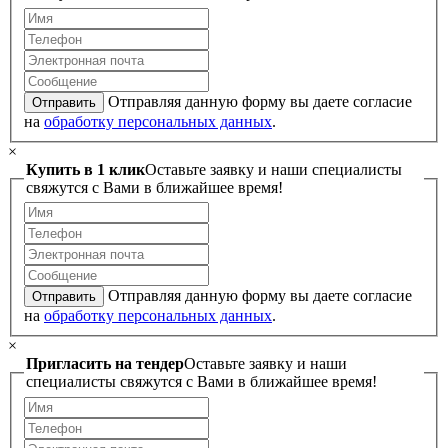
Отправляя данную форму вы даете согласие
Отправить
на
обработку персональных данных
.
×
Купить в 1 клик
Оставьте заявку и наши специалисты
свяжутся с Вами в ближайшее время!
Отправляя данную форму вы даете согласие
Отправить
на
обработку персональных данных
.
×
Пригласить на тендер
Оставьте заявку и наши
специалисты свяжутся с Вами в ближайшее время!