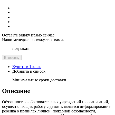
Оставьте заявку прямо сейчас.
Наши менеджеры свяжутся с вами.
под заказ
В корзину
Купить в 1 клик
Добавить в список
Минимальные сроки доставки
Описание
Обязанностью образовательных учреждений и организаций,
осуществляющих работу с детьми, является информирование
ребенка о правилах личной, пожарной безопасности,