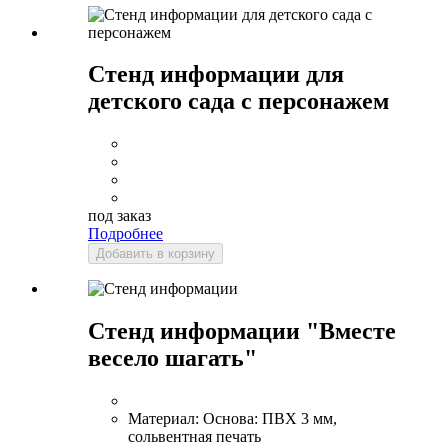
Стенд информации для
детского сада с персонажем
под заказ
Подробнее
Добавить в корзину
Стенд информации "Вместе
весело шагать"
Материал:
Основа: ПВХ 3 мм,
сольвентная печать