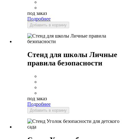
под заказ
Подробнее
Добавить в корзину
Стенд для школы Личные
правила безопасности
под заказ
Подробнее
Добавить в корзину