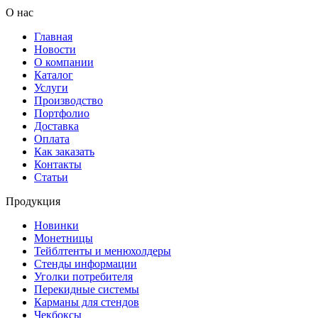
О нас
Главная
Новости
О компании
Каталог
Услуги
Производство
Портфолио
Доставка
Оплата
Как заказать
Контакты
Статьи
Продукция
Новинки
Монетницы
Тейблтенты и менюхолдеры
Стенды информации
Уголки потребителя
Перекидные системы
Карманы для стендов
Чекбоксы