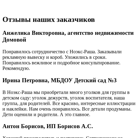
Отзывы наших заказчиков
Анжелика Викторовна, агентство недвижимости
Домовой
Понравилось сотрудничество с Ноэкс-Раша. Заказывали
рекламную вывеску и короб. Уложились в сроки.
Понравилось вежливое и подробное консультирование.
Рекомендую.
Ирина Петровна, МБДОУ Детский сад №3
В Ноэкс-Раша мы приобретали много уголков для группы в
детском саду: уголок дежурств, уголок воспитателя, наша
группа, для родителей. Все красиво, интересные иллюстрации
и наклейки. Нам очень понравилось. Все детали продуманы.
Дети оценили и родители. А это главное.
Антон Борисов, ИП Борисов А.С.