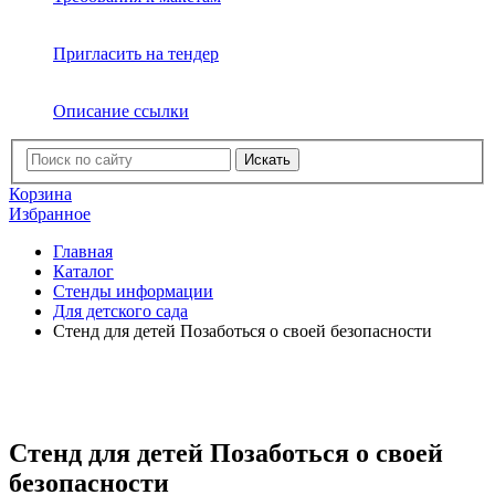
Пригласить на тендер
Описание ссылки
Искать
Корзина
Избранное
Главная
Каталог
Стенды информации
Для детского сада
Стенд для детей Позаботься о своей безопасности
Стенд для детей Позаботься о своей
безопасности