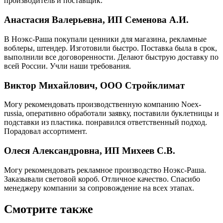
производитель и поставщик.
Анастасия Валерьевна, ИП Семенова А.И.
В Ноэкс-Раша покупали ценники для магазина, рекламные
воблеры, штендер. Изготовили быстро. Поставка была в срок,
выполнили все договоренности. Делают быструю доставку по
всей России. Учли наши требования.
Виктор Михайлович, ООО Стройклимат
Могу рекомендовать производственную компанию Noex-
russia, оперативно обработали заявку, поставили буклетницы и
подставки из пластика. понравился ответственный подход.
Порадовал ассортимент.
Олеся Александровна, ИП Михеев С.В.
Могу рекомендовать рекламное производство Ноэкс-Раша.
Заказывали световой короб. Отличное качество. Спасибо
менеджеру компании за сопровождение на всех этапах.
Смотрите также