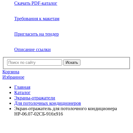
Скачать PDF-каталог
Требования к макетам
Пригласить на тендер
Описание ссылки
Искать
Корзина
Избранное
Главная
Каталог
Экраны-отражатели
Для потолочных кондиционеров
Экран-отражатель для потолочного кондиционера
НР-06.07-02СБ-916х916