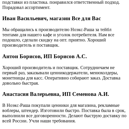
подставки из пластика. понравился ответственный подход.
Порадовал ассортимент.
Иван Васильевич, магазин Все для Вас
Мы обращались к производителю Ноэкс-Раша за тейбл
тентами для нашего кафе и уголок потребителя. Нам все
подошло, сделали скидку на опт. приятно. Хороший
производитель и поставщик.
Антон Борисов, ИП Борисов А.С.
Хороший производитель и поставщик. Сотрудничаем не
первый раз, заказывали ценникодержатели, менюхолдеры,
монетницы для касс. Оперативно собирают заказ. Доставка
довольно быстрая.
Анастасия Валерьевна, ИП Семенова А.И.
В Ноэкс-Раша покупали ценники для магазина, рекламные
воблеры, штендер. Изготовили быстро. Поставка была в срок,
выполнили все договоренности. Делают быструю доставку по
всей России. Учли наши требования.