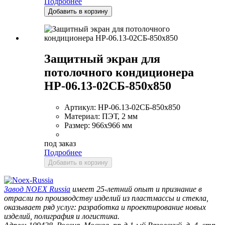
Подробнее
Добавить в корзину
Защитный экран для
потолочного кондиционера
НР-06.13-02СБ-850х850
Артикул:
НР-06.13-02СБ-850х850
Материал:
ПЭТ, 2 мм
Размер:
966х966 мм
под заказ
Подробнее
Добавить в корзину
Завод
NOEX Russia
имеет 25-летний опыт и признание в
отрасли по производству изделий из пластмассы и стекла,
оказывает ряд услуг: разработка и проектирование новых
изделий, полиграфия и логистика.