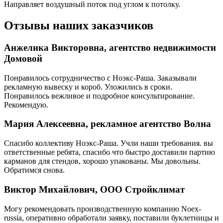
Направляет воздушный поток под углом к потолку.
Отзывы наших заказчиков
Анжелика Викторовна, агентство недвижимости
Домовой
Понравилось сотрудничество с Ноэкс-Раша. Заказывали
рекламную вывеску и короб. Уложились в сроки.
Понравилось вежливое и подробное консультирование.
Рекомендую.
Мария Алексеевна, рекламное агентство Волна
Спасибо коллективу Ноэкс-Раша. Учли наши требования. вы
ответственные ребята, спасибо что быстро доставили партию
карманов для стендов, хорошо упакованы. Мы довольны.
Обратимся снова.
Виктор Михайлович, ООО Стройклимат
Могу рекомендовать производственную компанию Noex-
russia, оперативно обработали заявку, поставили буклетницы и