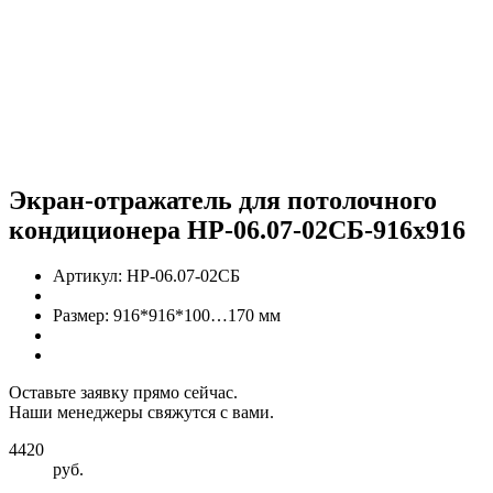
Экран-отражатель для потолочного
кондиционера НР-06.07-02СБ-916х916
Артикул:
НР-06.07-02СБ
Размер:
916*916*100…170 мм
Оставьте заявку прямо сейчас.
Наши менеджеры свяжутся с вами.
4420
руб.