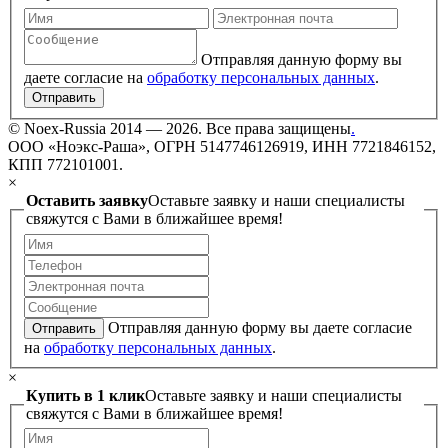
Отправляя данную форму вы
даете согласие на
обработку персональных данных
.
Отправить
©
Noex-Russia
2014 — 2026. Все права защищены
.
ООО «Ноэкс-Раша», ОГРН 5147746126919, ИНН 7721846152,
КПП 772101001.
×
Оставить заявку
Оставьте заявку и наши специалисты
свяжутся с Вами в ближайшее время!
Отправляя данную форму вы даете согласие
Отправить
на
обработку персональных данных
.
×
Купить в 1 клик
Оставьте заявку и наши специалисты
свяжутся с Вами в ближайшее время!