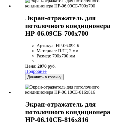
Экран-отражатель для
потолочного кондиционера
НР-06.09СБ-700х700
Артикул:
НР-06.09СБ
Материал:
ПЭТ, 2 мм
Размер:
700х700 мм
Цена:
2070
руб.
Подробнее
Добавить в корзину
Экран-отражатель для
потолочного кондиционера
НР-06.10СБ-816х816