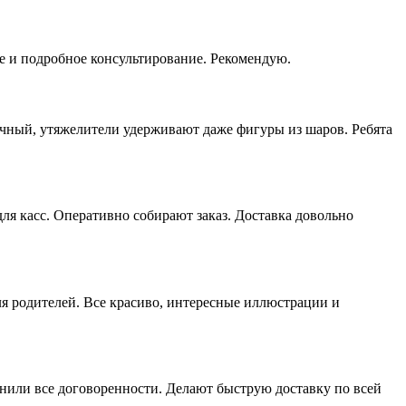
е и подробное консультирование. Рекомендую.
ичный, утяжелители удерживают даже фигуры из шаров. Ребята
я касс. Оперативно собирают заказ. Доставка довольно
ля родителей. Все красиво, интересные иллюстрации и
нили все договоренности. Делают быструю доставку по всей