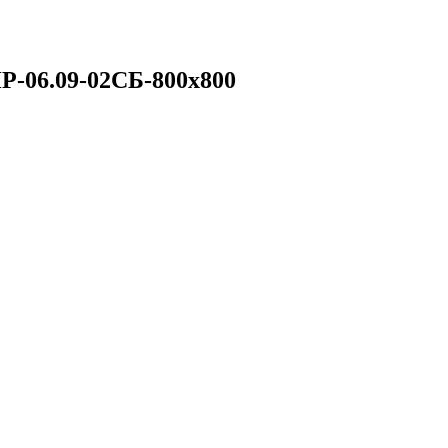
Р-06.09-02СБ-800х800