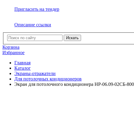
Пригласить на тендер
Описание ссылки
Искать
Корзина
Избранное
Главная
Каталог
Экраны-отражатели
Для потолочных кондиционеров
Экран для потолочного кондиционера НР-06.09-02СБ-80