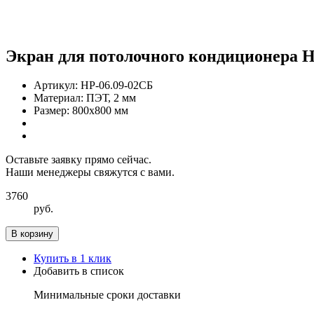
Экран для потолочного кондиционера Н
Артикул:
НР-06.09-02СБ
Материал:
ПЭТ, 2 мм
Размер:
800х800 мм
Оставьте заявку прямо сейчас.
Наши менеджеры свяжутся с вами.
3760
руб.
В корзину
Купить в 1 клик
Добавить в список
Минимальные сроки доставки