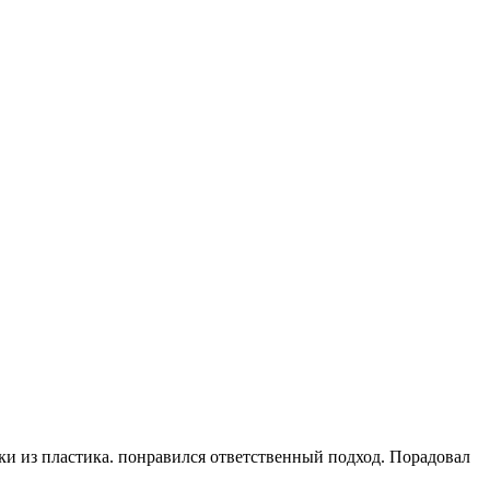
ки из пластика. понравился ответственный подход. Порадовал