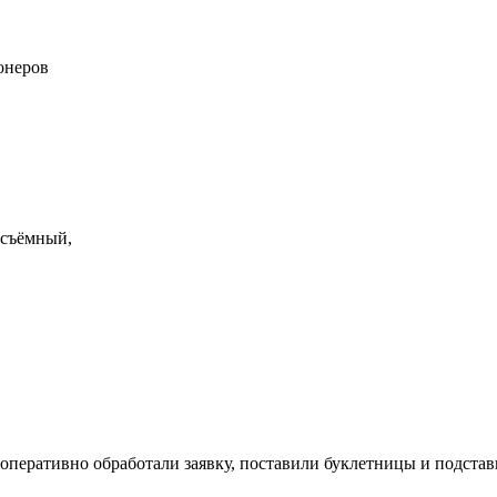
онеров
 съёмный,
оперативно обработали заявку, поставили буклетницы и подстав