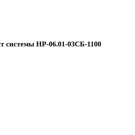
т системы НР-06.01-03СБ-1100