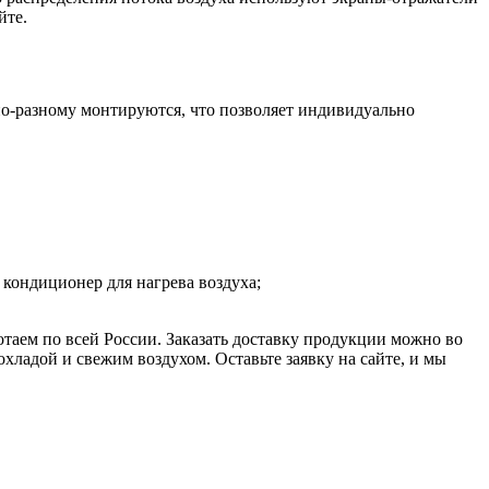
йте.
по-разному монтируются, что позволяет индивидуально
кондиционер для нагрева воздуха;
аем по всей России. Заказать доставку продукции можно во
хладой и свежим воздухом. Оставьте заявку на сайте, и мы