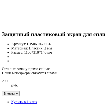
Защитный пластиковый экран для спли
Артикул:
НР-06.01-03СБ
Материал:
Пластик, 2 мм
Размер:
1100*310*140 мм
Оставьте заявку прямо сейчас.
Наши менеджеры свяжутся с вами.
2900
руб.
В корзину
Купить в 1 клик