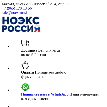
Москва, пр-д 1-ый Вязовский, д. 4, стр. 7
+7 (965) 170-13-56
sale@noex-russia.ru
Доставка
Выполняется
по всей России
Оплата
Принимаем любую
форму оплаты
Напишите нам в WhatsApp
Наши менеджеры
вам сразу ответят