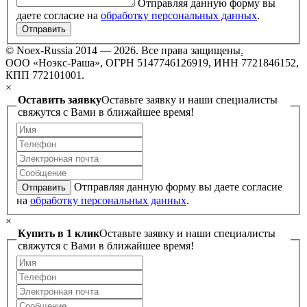
Отправляя данную форму вы
даете согласие на
обработку персональных данных
.
Отправить
©
Noex-Russia
2014 — 2026. Все права защищены
.
ООО «Ноэкс-Раша», ОГРН 5147746126919, ИНН 7721846152,
КПП 772101001.
×
Оставить заявку
Оставьте заявку и наши специалисты
свяжутся с Вами в ближайшее время!
Отправляя данную форму вы даете согласие
Отправить
на
обработку персональных данных
.
×
Купить в 1 клик
Оставьте заявку и наши специалисты
свяжутся с Вами в ближайшее время!