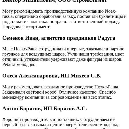
Могу рекомендовать производственную компанию Noex-
russia, оперативно обработали заявку, поставили буклетницы и
подставки из пластика. понравился ответственный подход.
Порадовал ассортимент.
Семенов Иван, агентство праздников Радуга
Мы с Ноэкс-Раша сотрудничали впервые, заказывали партию
грузиков для воздушных шаров. Учли наши требования, цвет
отличный, утяжелители удерживают даже фигуры из шаров.
Ребята молодцы.
Олеся Александровна, ИП Михеев С.В.
Могу рекомендовать рекламное производство Ноэкс-Раша.
Заказывали световой короб. Отличное качество. Спасибо
менеджеру компании за сопровождение на всех этапах.
Антон Борисов, ИП Борисов А.С.
Хороший производитель и поставщик. Сотрудничаем не
первый раз, заказывали ценникодержатели, менюхолдеры,