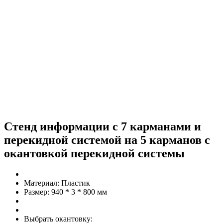
Стенд информации с 7 карманами и
перекидной системой на 5 карманов c
окантовкой перекидной системы
Материал:
Пластик
Размер:
940 * 3 * 800 мм
Выбрать окантовку: