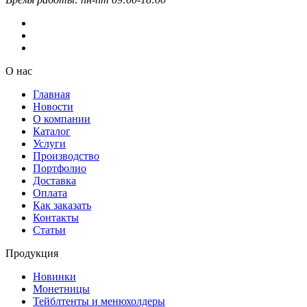
О нас
Главная
Новости
О компании
Каталог
Услуги
Производство
Портфолио
Доставка
Оплата
Как заказать
Контакты
Статьи
Продукция
Новинки
Монетницы
Тейблтенты и менюхолдеры