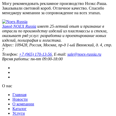
Могу рекомендовать рекламное производство Ноэкс-Раша.
Заказывали световой короб. Отличное качество. Спасибо
менеджеру компании за сопровождение на всех этапах.
Завод
NOEX Russia
имеет 25-летний опыт и признание в
отрасли по производству изделий из пластмассы и стекла,
оказывает ряд услуг: разработка и проектирование новых
изделий, полиграфия и логистика.
Адрес:
109428
,
Россия
,
Москва
,
пр-д 1-ый Вязовский, д. 4, стр.
7
Телефон:
+7 (965) 170-13-56
, E-mail:
sale@noex-russia.ru
Время работы:
пн-пт 09:00-18:00
О нас
Главная
Новости
О компании
Каталог
Услуги