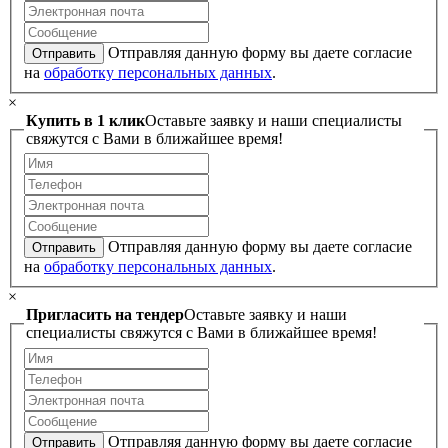
Отправляя данную форму вы даете согласие
Отправить
на
обработку персональных данных
.
×
Купить в 1 клик
Оставьте заявку и наши специалисты
свяжутся с Вами в ближайшее время!
Отправляя данную форму вы даете согласие
Отправить
на
обработку персональных данных
.
×
Пригласить на тендер
Оставьте заявку и наши
специалисты свяжутся с Вами в ближайшее время!
Отправляя данную форму вы даете согласие
Отправить