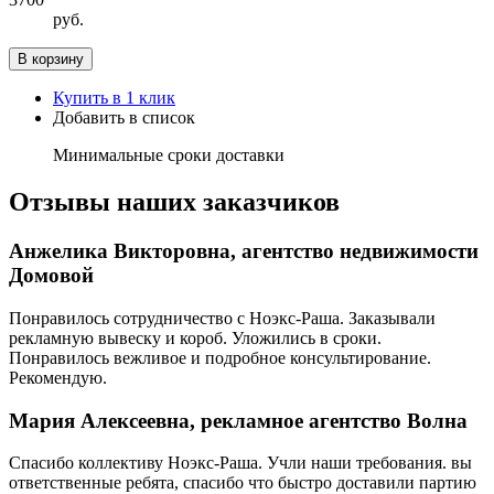
руб.
В корзину
Купить в 1 клик
Добавить в список
Минимальные сроки доставки
Отзывы наших заказчиков
Анжелика Викторовна, агентство недвижимости
Домовой
Понравилось сотрудничество с Ноэкс-Раша. Заказывали
рекламную вывеску и короб. Уложились в сроки.
Понравилось вежливое и подробное консультирование.
Рекомендую.
Мария Алексеевна, рекламное агентство Волна
Спасибо коллективу Ноэкс-Раша. Учли наши требования. вы
ответственные ребята, спасибо что быстро доставили партию